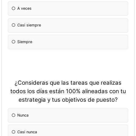
A veces
Casi siempre
Siempre
¿Consideras que las tareas que realizas
todos los días están 100% alineadas con tu
estrategia y tus objetivos de puesto?
Nunca
Casi nunca