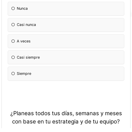
Nunca
Casi nunca
A veces
Casi siempre
Siempre
¿Planeas todos tus días, semanas y meses
con base en tu estrategia y de tu equipo?