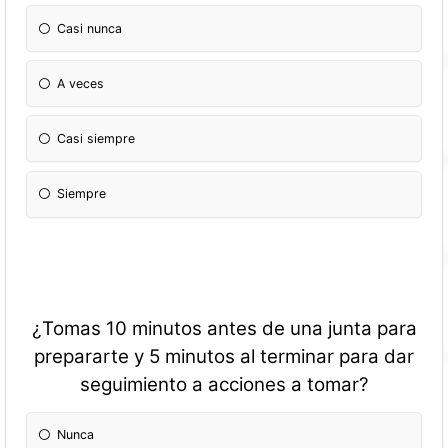
Casi nunca
A veces
Casi siempre
Siempre
¿Tomas 10 minutos antes de una junta para
prepararte y 5 minutos al terminar para dar
seguimiento a acciones a tomar?
Nunca