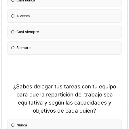
Casi nunca
A veces
Casi siempre
Siempre
¿Sabes delegar tus tareas con tu equipo
para que la repartición del trabajo sea
equitativa y según las capacidades y
objetivos de cada quien?
Nunca