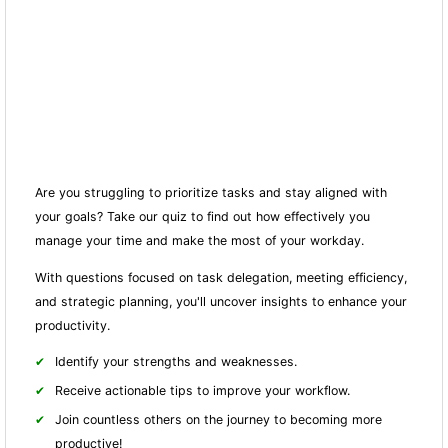
Are you struggling to prioritize tasks and stay aligned with
your goals? Take our quiz to find out how effectively you
manage your time and make the most of your workday.
With questions focused on task delegation, meeting efficiency,
and strategic planning, you'll uncover insights to enhance your
productivity.
Identify your strengths and weaknesses.
Receive actionable tips to improve your workflow.
Join countless others on the journey to becoming more
productive!