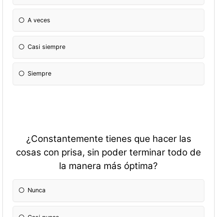
A veces
Casi siempre
Siempre
¿Constantemente tienes que hacer las
cosas con prisa, sin poder terminar todo de
la manera más óptima?
Nunca