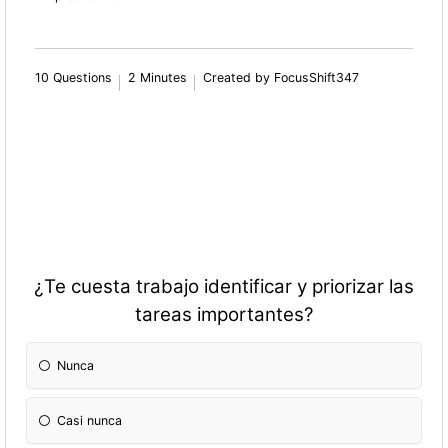
10 Questions
2 Minutes
Created by FocusShift347
¿Te cuesta trabajo identificar y priorizar las
tareas importantes?
Nunca
Casi nunca