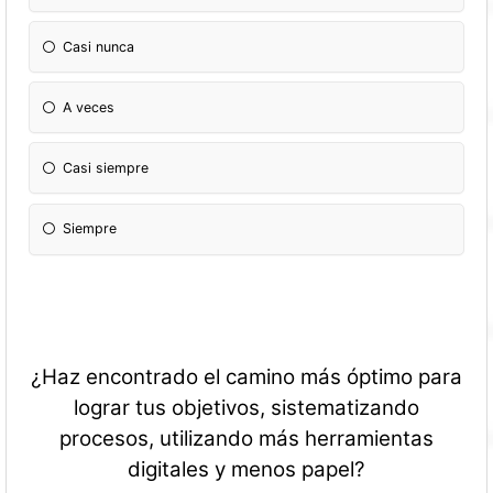
Casi nunca
A veces
Casi siempre
Siempre
¿Haz encontrado el camino más óptimo para
lograr tus objetivos, sistematizando
procesos, utilizando más herramientas
digitales y menos papel?