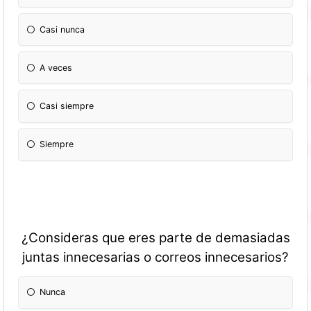
Casi nunca
A veces
Casi siempre
Siempre
¿Consideras que eres parte de demasiadas
juntas innecesarias o correos innecesarios?
Nunca