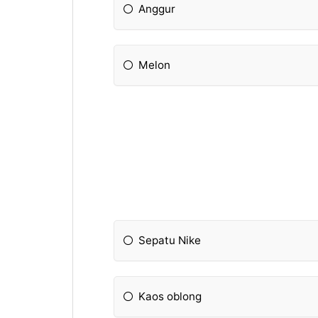
Anggur
Melon
Sepatu Nike
Kaos oblong