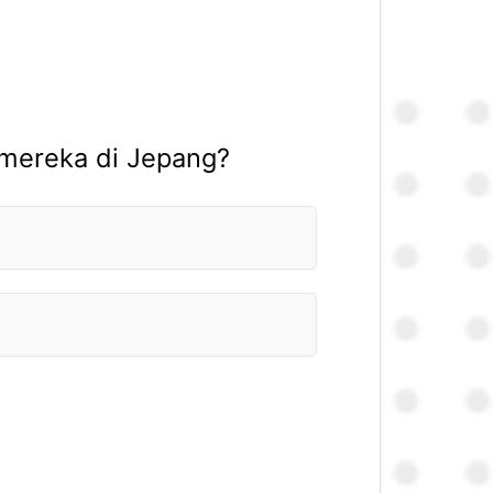
 mereka di Jepang?