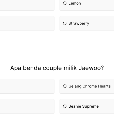
Lemon
Strawberry
Apa benda couple milik Jaewoo?
Gelang Chrome Hearts
Beanie Supreme