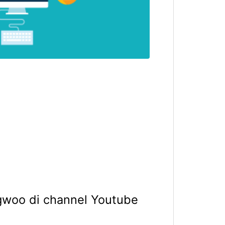
ngwoo di channel Youtube