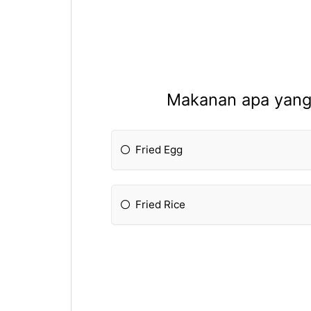
Makanan apa yang 
Fried Egg
Fried Rice