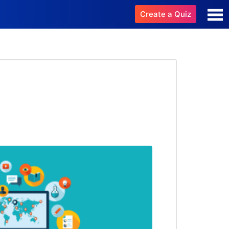
Create a Quiz