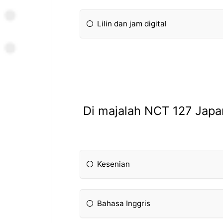
Lilin dan jam digital
Di majalah NCT 127 Japa
Kesenian
Bahasa Inggris