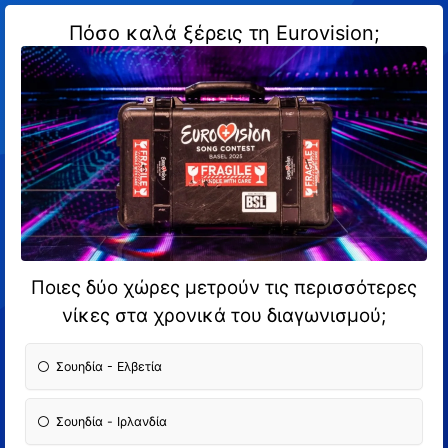
Πόσο καλά ξέρεις τη Eurovision;
Ποιες δύο χώρες μετρούν τις περισσότερες
νίκες στα χρονικά του διαγωνισμού;
Σουηδία - Ελβετία
Σουηδία - Ιρλανδία