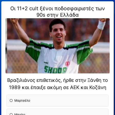
Οι 11+2 cult ξένοι ποδοσφαιριστές των
90s στην Ελλάδα
Βραζιλιάνος επιθετικός, ήρθε στην Ξάνθη το
1989 και έπαιξε ακόμη σε ΑΕΚ και Κοζάνη
Μαρτσέλο
Μπρίτο