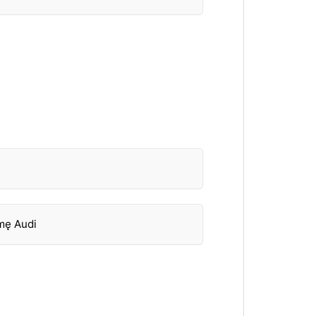
mę Audi