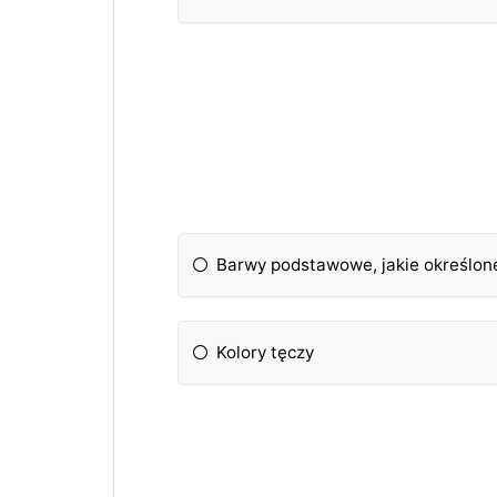
Barwy podstawowe, jakie określon
Kolory tęczy