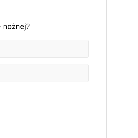
e nożnej?