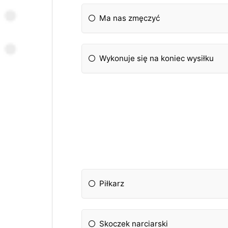
Ma nas zmęczyć
Wykonuje się na koniec wysiłku
Piłkarz
Skoczek narciarski