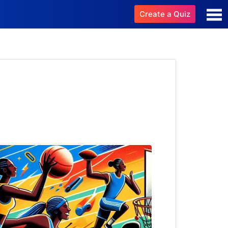
Create a Quiz