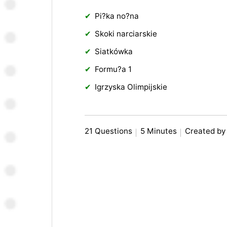
Pi?ka no?na
Skoki narciarskie
Siatkówka
Formu?a 1
Igrzyska Olimpijskie
21 Questions
5 Minutes
Created by