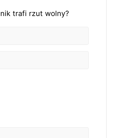
ik trafi rzut wolny?