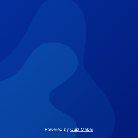
Powered by
Quiz Maker