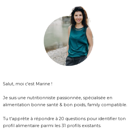
Salut, moi c'est Marine !
Je suis une nutritionniste passionnée, spécialisée en
alimentation bonne santé & bon poids, family compatible.
Tu t'apprête à répondre à 20 questions pour identifier ton
profil alimentaire parmi les 31 profils existants.