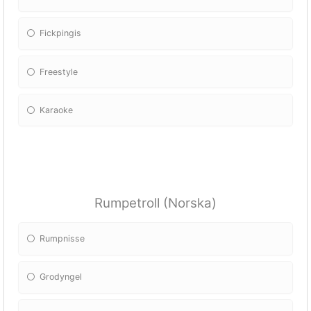
Fickpingis
Freestyle
Karaoke
Rumpetroll (Norska)
Rumpnisse
Grodyngel