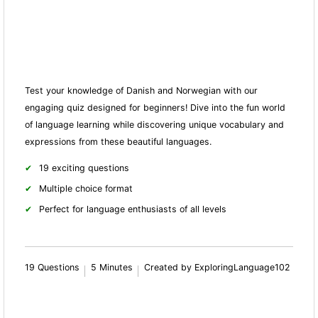
Test your knowledge of Danish and Norwegian with our
engaging quiz designed for beginners! Dive into the fun world
of language learning while discovering unique vocabulary and
expressions from these beautiful languages.
19 exciting questions
Multiple choice format
Perfect for language enthusiasts of all levels
19 Questions
5 Minutes
Created by ExploringLanguage102