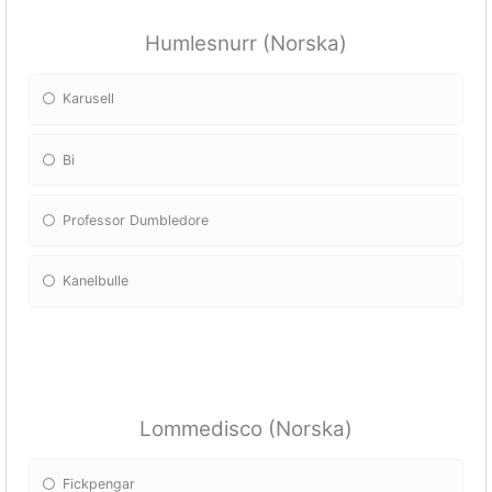
Humlesnurr (Norska)
Karusell
Bi
Professor Dumbledore
Kanelbulle
Lommedisco (Norska)
Fickpengar