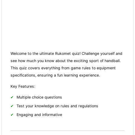
Welcome to the ultimate Rukomet quiz! Challenge yourself and
see how much you know about the exciting sport of handball.
This quiz covers everything from game rules to equipment
specifications, ensuring a fun learning experience.
Key Features:
Multiple choice questions
Test your knowledge on rules and regulations
Engaging and informative