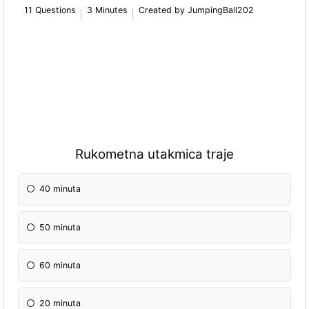
11 Questions
3 Minutes
Created by JumpingBall202
Rukometna utakmica traje
40 minuta
50 minuta
60 minuta
20 minuta