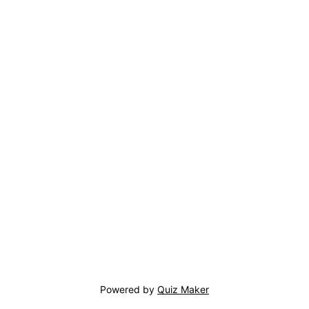
Powered by
Quiz Maker