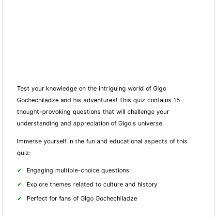
Test your knowledge on the intriguing world of Gigo
Gochechiladze and his adventures! This quiz contains 15
thought-provoking questions that will challenge your
understanding and appreciation of Gigo's universe.
Immerse yourself in the fun and educational aspects of this
quiz:
Engaging multiple-choice questions
Explore themes related to culture and history
Perfect for fans of Gigo Gochechiladze