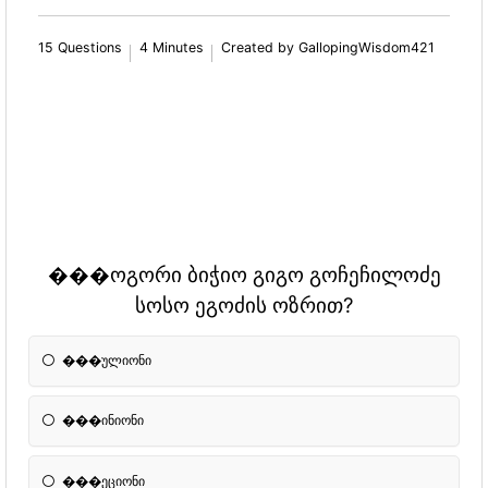
15 Questions
4 Minutes
Created by GallopingWisdom421
���ოგორი ბიჭიო გიგო გოჩეჩილოძე
სოსო ეგოძის ოზრით?
���ულიონი
���ინიონი
���ეციონი