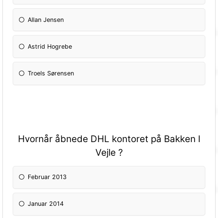
Allan Jensen
Astrid Hogrebe
Troels Sørensen
Hvornår åbnede DHL kontoret på Bakken I
Vejle ?
Februar 2013
Januar 2014