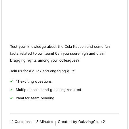
Test your knowledge about the Cola Kassen and some fun
facts related to our team! Can you score high and claim
bragging rights among your colleagues?
Join us for a quick and engaging quiz:
11 exciting questions
Multiple choice and guessing required
Ideal for team bonding!
11 Questions
3 Minutes
Created by QuizzingCola42