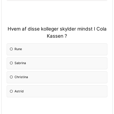
Hvem af disse kolleger skylder mindst I Cola
Kassen ?
Rune
Sabrina
Christina
Astrid