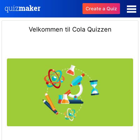
Create a Quiz
Velkommen til Cola Quizzen