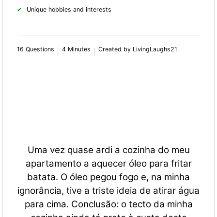
Unique hobbies and interests
16 Questions
4 Minutes
Created by LivingLaughs21
Uma vez quase ardi a cozinha do meu
apartamento a aquecer óleo para fritar
batata. O óleo pegou fogo e, na minha
ignorância, tive a triste ideia de atirar água
para cima. Conclusão: o tecto da minha