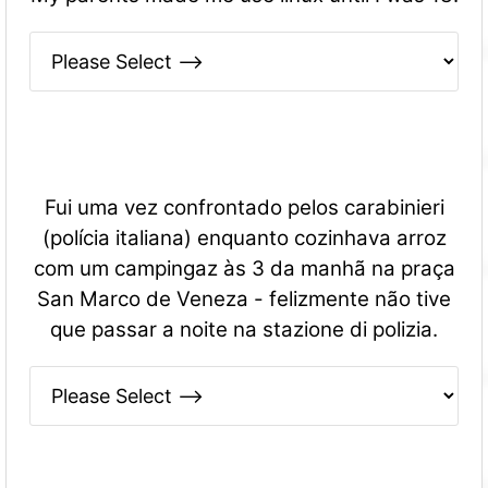
Fui uma vez confrontado pelos carabinieri
(polícia italiana) enquanto cozinhava arroz
com um campingaz às 3 da manhã na praça
San Marco de Veneza - felizmente não tive
que passar a noite na stazione di polizia.