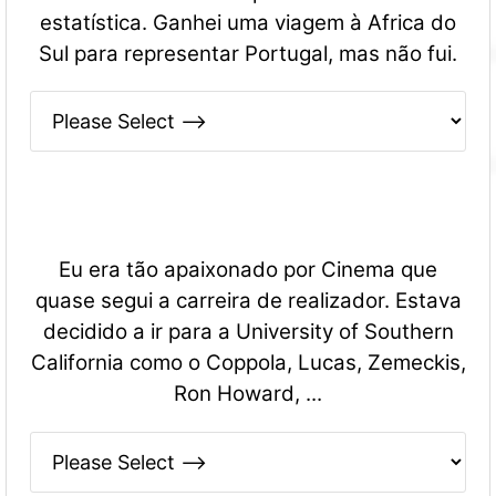
estatística. Ganhei uma viagem à Africa do
Sul para representar Portugal, mas não fui.
Eu era tão apaixonado por Cinema que
quase segui a carreira de realizador. Estava
decidido a ir para a University of Southern
California como o Coppola, Lucas, Zemeckis,
Ron Howard, ...