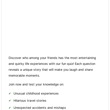
Discover who among your friends has the most entertaining
and quirky life experiences with our fun quiz! Each question
reveals a unique story that will make you laugh and share
memorable moments.
Join now and test your knowledge on:
Unusual childhood experiences
Hilarious travel stories
Unexpected accidents and mishaps