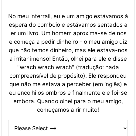
No meu interrail, eu e um amigo estávamos à
espera do comboio e estávamos sentados a
ler um livro. Um homem aproxima-se de nós
e começa a pedir dinheiro - o meu amigo diz
que não temos dinheiro, mas ele estava-nos
a irritar imenso! Então, olhei para ele e disse
"wrach wrach wrach" (tradução: nada
compreensível de propósito). Ele respondeu
que não me estava a perceber (em inglês) e
eu encolhi os ombros e finalmente ele foi-se
embora. Quando olhei para o meu amigo,
começamos a rir muito!