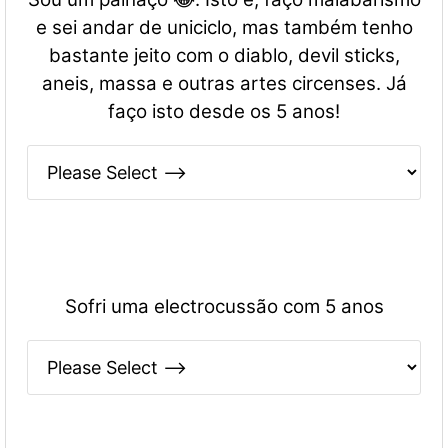
e sei andar de uniciclo, mas também tenho
bastante jeito com o diablo, devil sticks,
aneis, massa e outras artes circenses. Já
faço isto desde os 5 anos!
Sofri uma electrocussão com 5 anos