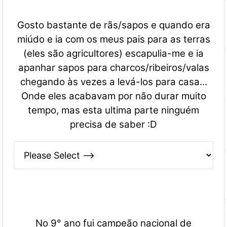
Gosto bastante de rãs/sapos e quando era
miúdo e ia com os meus pais para as terras
(eles são agricultores) escapulia-me e ia
apanhar sapos para charcos/ribeiros/valas
chegando às vezes a levá-los para casa...
Onde eles acabavam por não durar muito
tempo, mas esta ultima parte ninguém
precisa de saber :D
No 9° ano fui campeão nacional de