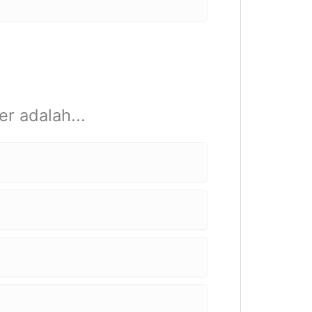
r adalah...