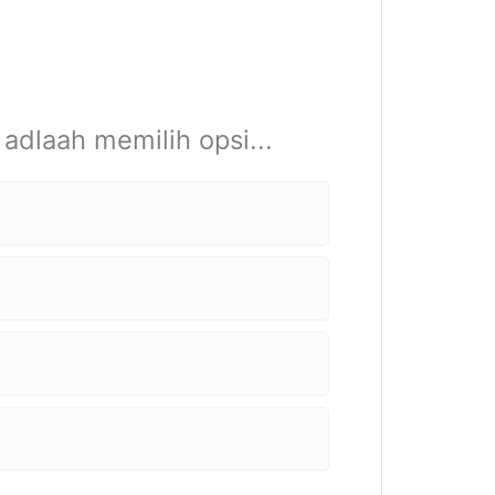
adlaah memilih opsi...