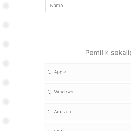
Pemilik sekal
Apple
Windows
Amazon