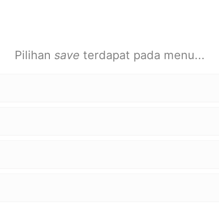
Pilihan
save
terdapat pada menu...