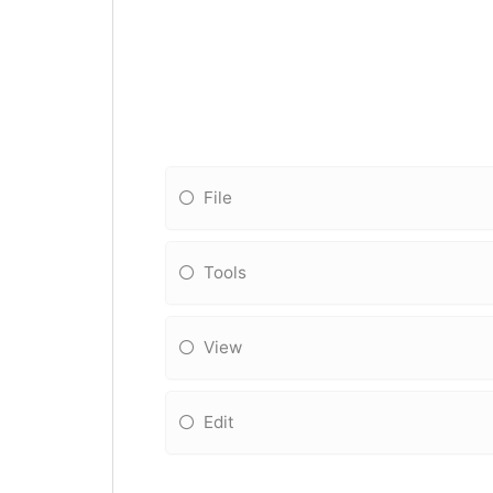
File
Tools
View
Edit