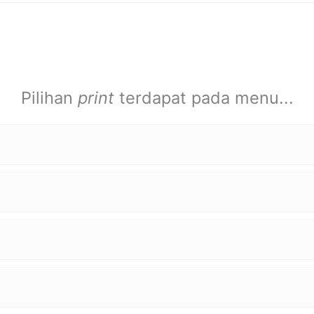
Pilihan
print
terdapat pada menu...