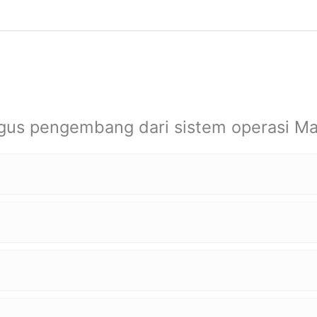
igus pengembang dari sistem operasi Ma