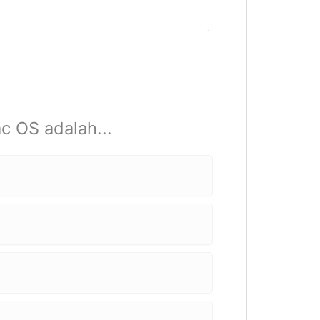
c OS adalah...