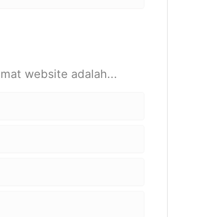
mat website adalah...