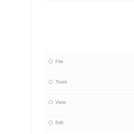
File
Tools
View
Edit