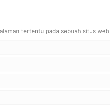
alaman tertentu pada sebuah situs web 