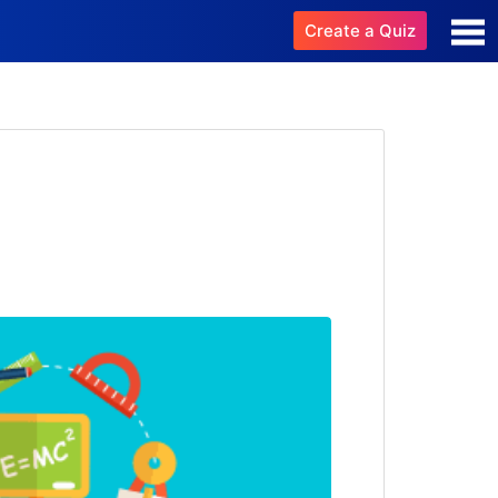
Create a Quiz