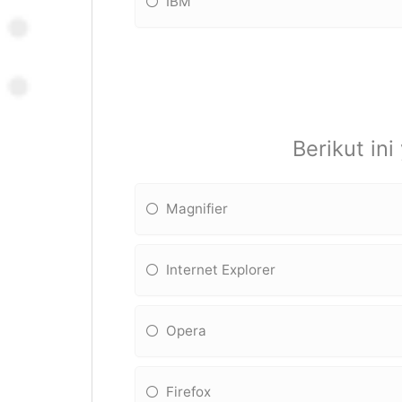
IBM
Berikut ini
Magnifier
Internet Explorer
Opera
Firefox