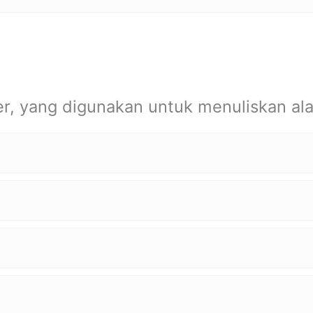
, yang digunakan untuk menuliskan ala