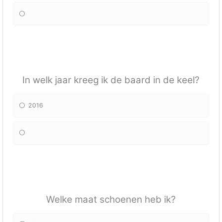
In welk jaar kreeg ik de baard in de keel?
2016
Welke maat schoenen heb ik?