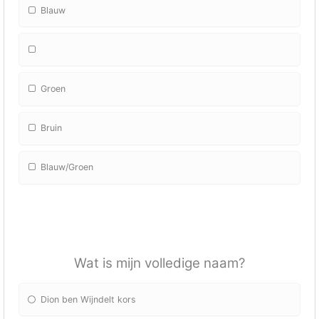
Blauw
Groen
Bruin
Blauw/Groen
Wat is mijn volledige naam?
Dion ben Wijndelt kors