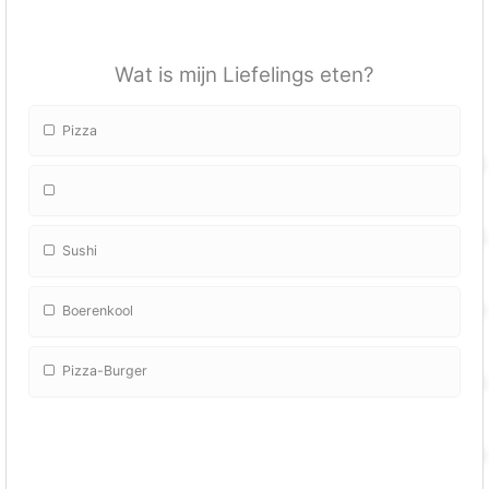
Wat is mijn Liefelings eten?
Pizza
Sushi
Boerenkool
Pizza-Burger