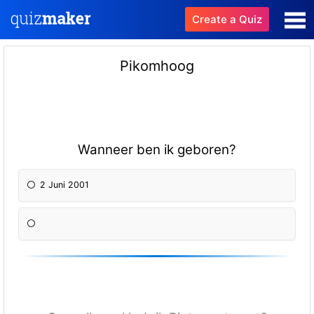
Create a Quiz
Pikomhoog
Wanneer ben ik geboren?
2 Juni 2001