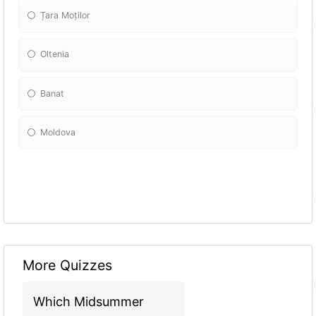
Țara Moților
Oltenia
Banat
Moldova
More Quizzes
Which Midsummer