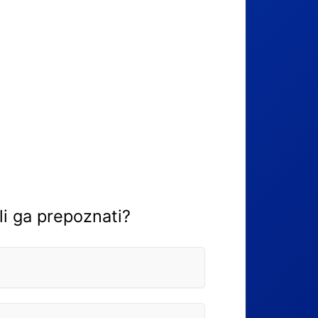
li ga prepoznati?