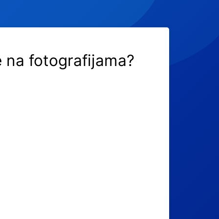
 na fotografijama?