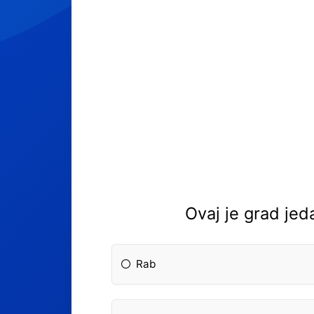
Ovaj je grad jed
Rab