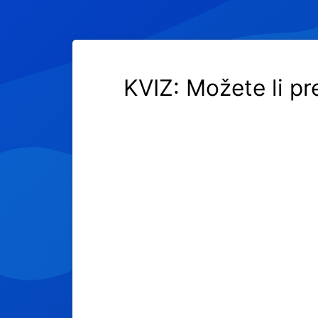
KVIZ: Možete li p