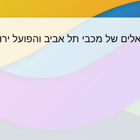
לים של מכבי תל אביב והפועל ירו