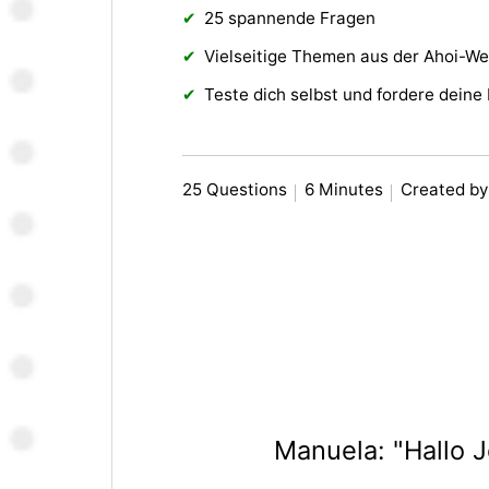
25 spannende Fragen
Vielseitige Themen aus der Ahoi-We
Teste dich selbst und fordere deine
25 Questions
6 Minutes
Created b
Manuela: "Hallo J