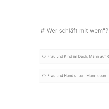
#"Wer schläft mit wem"?
Frau und Kind im Dach, Mann auf 
Frau und Hund unten, Mann oben