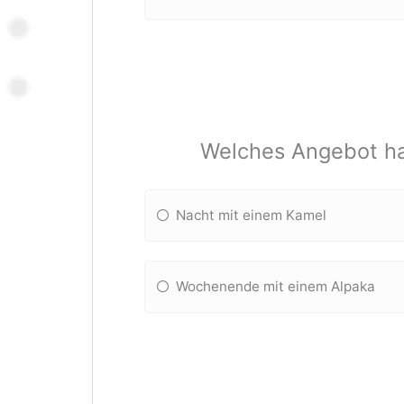
Welches Angebot ha
Nacht mit einem Kamel
Wochenende mit einem Alpaka