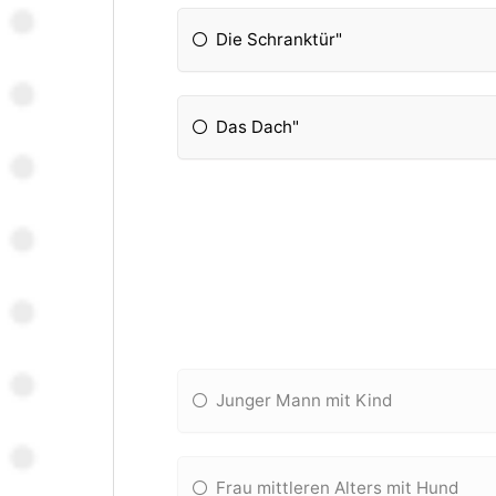
Die Schranktür"
Das Dach"
Junger Mann mit Kind
Frau mittleren Alters mit Hund