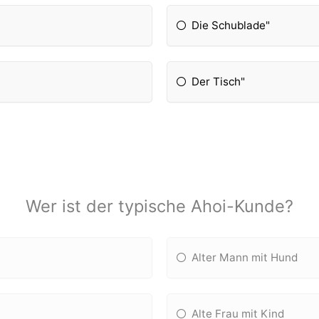
Die Schublade"
Der Tisch"
Wer ist der typische Ahoi-Kunde?
Alter Mann mit Hund
Alte Frau mit Kind