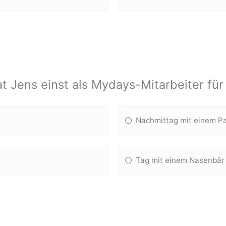
t Jens einst als Mydays-Mitarbeiter fü
Nachmittag mit einem P
Tag mit einem Nasenbär