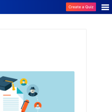
Create a Quiz