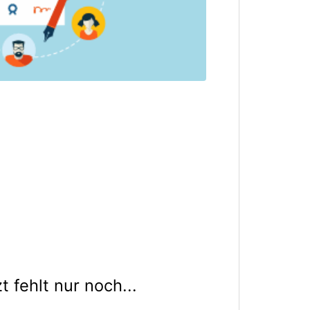
 fehlt nur noch...