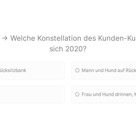
 -> Welche Konstellation des Kunden-Kur
sich 2020?
Rücksitzbank
Mann und Hund auf Rücks
Frau und Hund drinnen, 