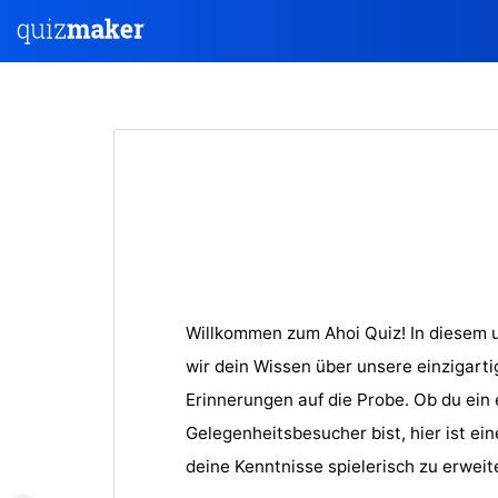
Willkommen zum Ahoi Quiz! In diesem 
wir dein Wissen über unsere einzigart
Erinnerungen auf die Probe. Ob du ein 
Gelegenheitsbesucher bist, hier ist ein
deine Kenntnisse spielerisch zu erweit