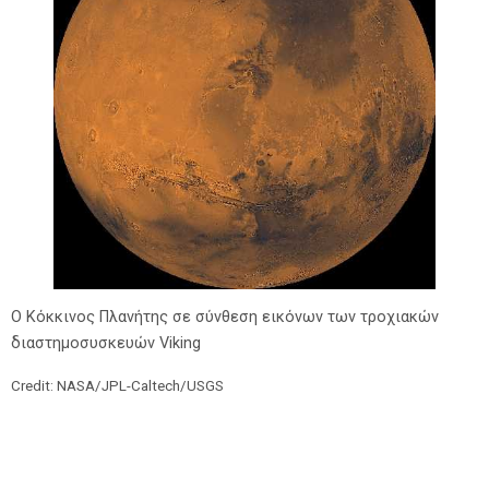
Ο Κόκκινος Πλανήτης σε σύνθεση εικόνων των τροχιακών
διαστημοσυσκευών Viking
Credit: NASA/JPL-Caltech/USGS