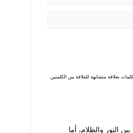
لكلمات بعلاقة متشابهة للعلاقة بين الكلمتين
ن النور والظلام، أما