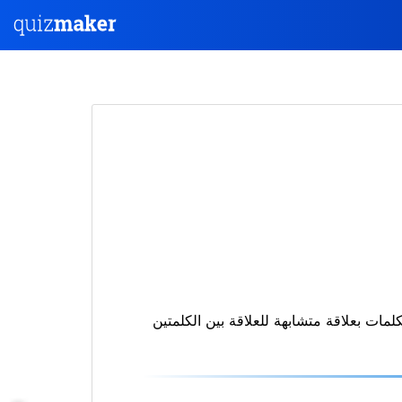
لكلمات بعلاقة متشابهة للعلاقة بين الكلمتين