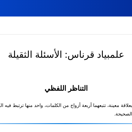
علمبياد قرناس: الأسئلة الثقيلة
التناظر اللفظي
لاقة معينة، تتبعهما أربعة أزواج من الكلمات، واحد منها ترتبط فيه ا
الصحيحة.