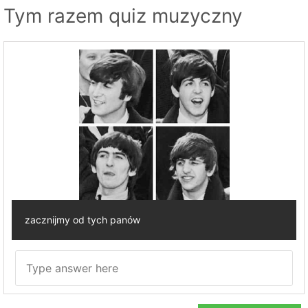
Tym razem quiz muzyczny
zacznijmy od tych panów