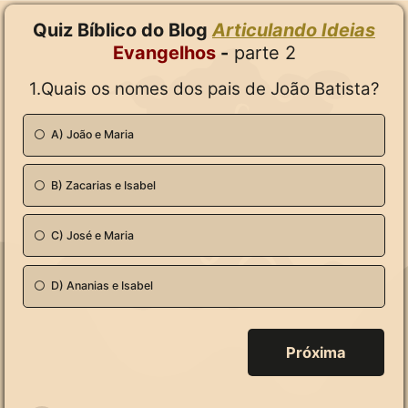
Quiz Bíblico do Blog
Articulando Ideias
Evangelhos
-
parte 2
1.Quais os nomes dos pais de João Batista?
A) João e Maria
B) Zacarias e Isabel
C) José e Maria
D) Ananias e Isabel