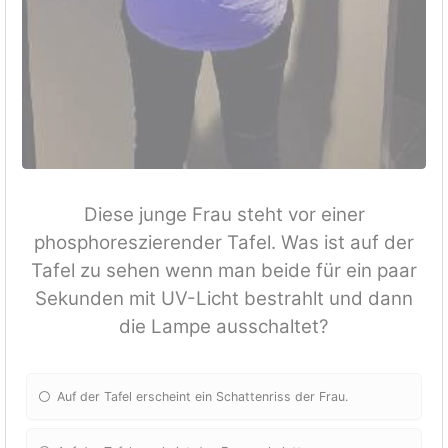
Diese junge Frau steht vor einer
phosphoreszierender Tafel. Was ist auf der
Tafel zu sehen wenn man beide für ein paar
Sekunden mit UV-Licht bestrahlt und dann
die Lampe ausschaltet?
Auf der Tafel erscheint ein Schattenriss der Frau.