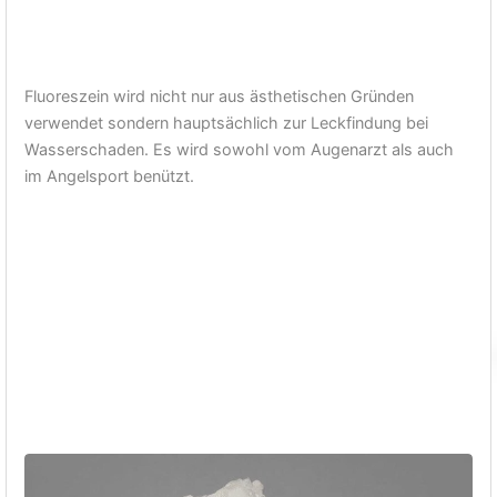
Fluoreszein wird nicht nur aus ästhetischen Gründen
verwendet sondern hauptsächlich zur Leckfindung bei
Wasserschaden. Es wird sowohl vom Augenarzt als auch
im Angelsport benützt.