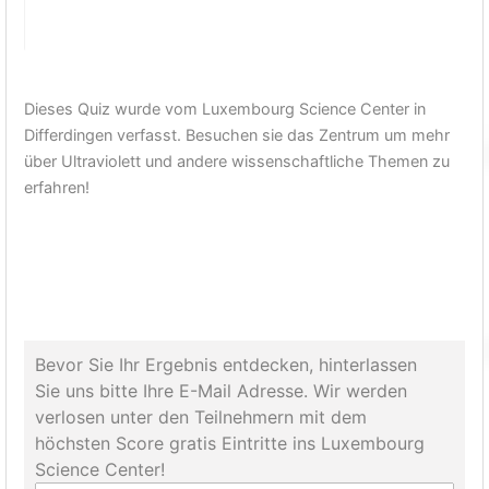
Dieses Quiz wurde vom Luxembourg Science Center in
Differdingen verfasst. Besuchen sie das Zentrum um mehr
über Ultraviolett und andere wissenschaftliche Themen zu
erfahren!
Bevor Sie Ihr Ergebnis entdecken, hinterlassen
Sie uns bitte Ihre E-Mail Adresse. Wir werden
verlosen unter den Teilnehmern mit dem
höchsten Score gratis Eintritte ins Luxembourg
Science Center!