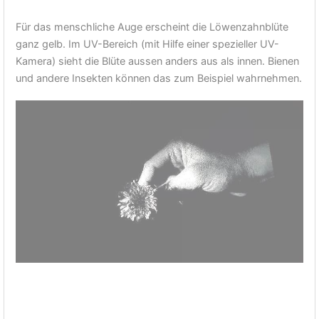
Für das menschliche Auge erscheint die Löwenzahnblüte
ganz gelb. Im UV-Bereich (mit Hilfe einer spezieller UV-
Kamera) sieht die Blüte aussen anders aus als innen. Bienen
und andere Insekten können das zum Beispiel wahrnehmen.