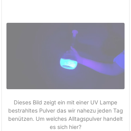
Dieses Bild zeigt ein mit einer UV Lampe
bestrahltes Pulver das wir nahezu jeden Tag
benützen. Um welches Alltagspulver handelt
es sich hier?