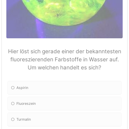
Hier löst sich gerade einer der bekanntesten
fluoreszierenden Farbstoffe in Wasser auf.
Um welchen handelt es sich?
Aspirin
Fluoreszein
Turmalin