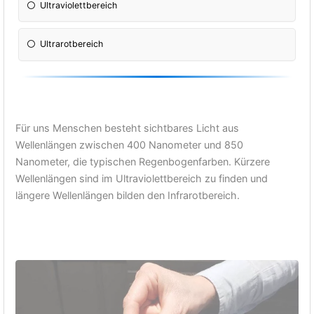
Ultraviolettbereich
Ultrarotbereich
Für uns Menschen besteht sichtbares Licht aus
Wellenlängen zwischen 400 Nanometer und 850
Nanometer, die typischen Regenbogenfarben. Kürzere
Wellenlängen sind im Ultraviolettbereich zu finden und
längere Wellenlängen bilden den Infrarotbereich.