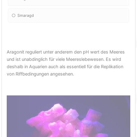
Smaragd
Aragonit reguliert unter anderem den pH wert des Meeres
und ist unabdinglich für viele Meereslebewesen. Es wird
deshalb in Aquarien auch als essentiell für die Replikation
von Riffbedingungen angesehen.