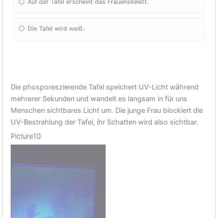
Auf der Tafel erscheint das Frauenskelett.
Die Tafel wird weiß.
Die phosporeszierende Tafel speichert UV-Licht während
mehrerer Sekunden und wandelt es langsam in für uns
Menschen sichtbares Licht um. Die junge Frau blockiert die
UV-Bestrahlung der Tafel, ihr Schatten wird also sichtbar.
Picture10