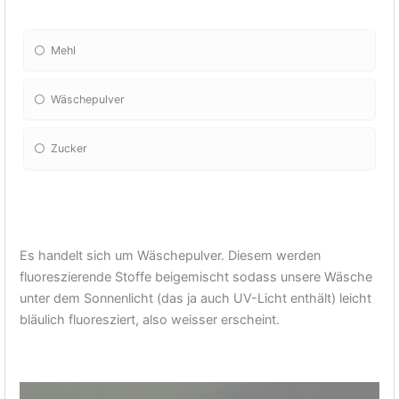
Mehl
Wäschepulver
Zucker
Es handelt sich um Wäschepulver. Diesem werden
fluoreszierende Stoffe beigemischt sodass unsere Wäsche
unter dem Sonnenlicht (das ja auch UV-Licht enthält) leicht
bläulich fluoresziert, also weisser erscheint.