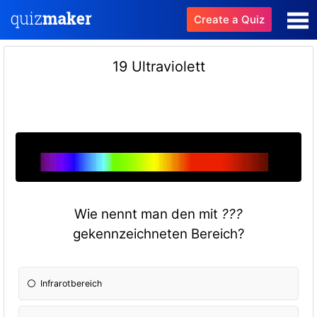
Create a Quiz
19 Ultraviolett
Wie nennt man den mit
???
gekennzeichneten Bereich?
Infrarotbereich