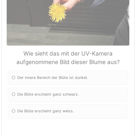
Wie sieht das mit der UV-Kamera
aufgenommene Bild dieser Blume aus?
Der innere Bereich der Blüte ist dunkel.
Die Blüte erscheint ganz schwarz.
Die Blüte erscheint ganz weiss.