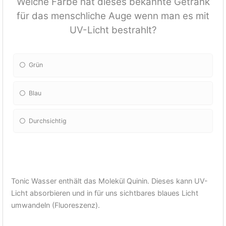
Welche Farbe hat dieses bekannte Getränk
für das menschliche Auge wenn man es mit
UV-Licht bestrahlt?
Grün
Blau
Durchsichtig
Tonic Wasser enthält das Molekül Quinin. Dieses kann UV-
Licht absorbieren und in für uns sichtbares blaues Licht
umwandeln (Fluoreszenz).