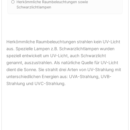
Herkömmliche Raumbeleuchtungen sowie
Schwarzlichtlampen
Herkömmliche Raumbeleuchtungen strahlen kein UV-Licht
aus. Spezielle Lampen z.B. Schwarzlichtlampen wurden
speziell entwickelt um UV-Licht, auch Schwarzlicht
genannt, auszustrahlen. Als natürliche Quelle für UV-Licht
dient
die Sonne. Sie strahlt drei Arten von UV-Strahlung mit
unterschiedlichen Energien aus: UVA-Strahlung, UVB-
Strahlung und UVC-Strahlung.