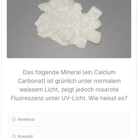
Das folgende Mineral (ein Calcium
Carbonat) ist grünlich unter normalem
weissem Licht, zeigt jedoch rosarote
Fluoreszenz unter UV-Licht. Wie heisst es?
Amethyst
Aragonit