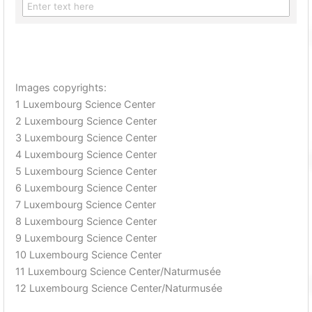
Images copyrights:
1 Luxembourg Science Center
2 Luxembourg Science Center
3 Luxembourg Science Center
4 Luxembourg Science Center
5 Luxembourg Science Center
6 Luxembourg Science Center
7 Luxembourg Science Center
8 Luxembourg Science Center
9 Luxembourg Science Center
10 Luxembourg Science Center
11 Luxembourg Science Center/Naturmusée
12 Luxembourg Science Center/Naturmusée