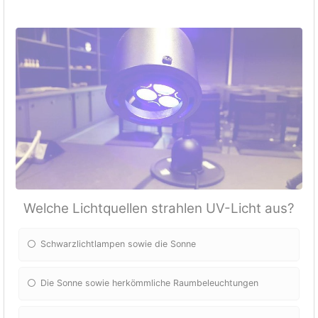
Welche Lichtquellen strahlen UV-Licht aus?
Schwarzlichtlampen sowie die Sonne
Die Sonne sowie herkömmliche Raumbeleuchtungen