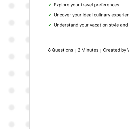
Explore your travel preferences
Uncover your ideal culinary experie
Understand your vacation style and 
8 Questions
2 Minutes
Created by 