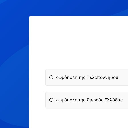
κωμόπολη της Πελοποννήσου
κωμόπολη της Στερεάς Ελλάδας