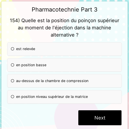
Pharmacotechnie Part 3
154) Quelle est la position du poinçon supérieur
au moment de l'éjection dans la machine
alternative ?
est relevée
en position basse
au-dessus de la chambre de compression
en position niveau supérieur de la matrice