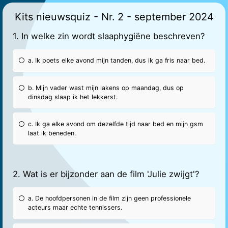
Kits nieuwsquiz - Nr. 2 - september 2024
1. In welke zin wordt slaaphygiëne beschreven?
a. Ik poets elke avond mijn tanden, dus ik ga fris naar bed.
b. Mijn vader wast mijn lakens op maandag, dus op
dinsdag slaap ik het lekkerst.
c. Ik ga elke avond om dezelfde tijd naar bed en mijn gsm
laat ik beneden.
2. Wat is er bijzonder aan de film 'Julie zwijgt'?
a. De hoofdpersonen in de film zijn geen professionele
acteurs maar echte tennissers.