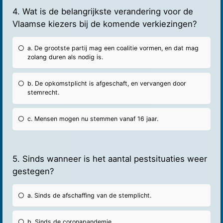
4. Wat is de belangrijkste verandering voor de
Vlaamse kiezers bij de komende verkiezingen?
a. De grootste partij mag een coalitie vormen, en dat mag
zolang duren als nodig is.
b. De opkomstplicht is afgeschaft, en vervangen door
stemrecht.
c. Mensen mogen nu stemmen vanaf 16 jaar.
5. Sinds wanneer is het aantal pestsituaties weer
gestegen?
a. Sinds de afschaffing van de stemplicht.
b. Sinds de coronapandemie.