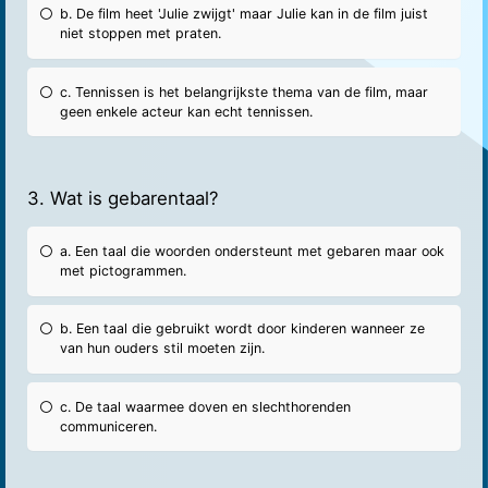
b. De film heet 'Julie zwijgt' maar Julie kan in de film juist
niet stoppen met praten.
c. Tennissen is het belangrijkste thema van de film, maar
geen enkele acteur kan echt tennissen.
3. Wat is gebarentaal?
a. Een taal die woorden ondersteunt met gebaren maar ook
met pictogrammen.
b. Een taal die gebruikt wordt door kinderen wanneer ze
van hun ouders stil moeten zijn.
c. De taal waarmee doven en slechthorenden
communiceren.