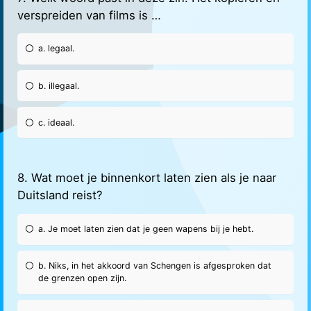
verspreiden van films is …
a. legaal.
b. illegaal.
c. ideaal.
8. Wat moet je binnenkort laten zien als je naar
Duitsland reist?
a. Je moet laten zien dat je geen wapens bij je hebt.
b. Niks, in het akkoord van Schengen is afgesproken dat
de grenzen open zijn.