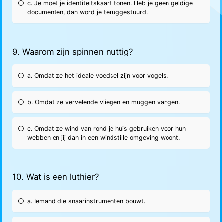
c. Je moet je identiteitskaart tonen. Heb je geen geldige
documenten, dan word je teruggestuurd.
9. Waarom zijn spinnen nuttig?
a. Omdat ze het ideale voedsel zijn voor vogels.
b. Omdat ze vervelende vliegen en muggen vangen.
c. Omdat ze wind van rond je huis gebruiken voor hun
webben en jij dan in een windstille omgeving woont.
10. Wat is een luthier?
a. Iemand die snaarinstrumenten bouwt.