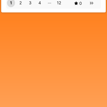
1
2
3
4
12
0
11