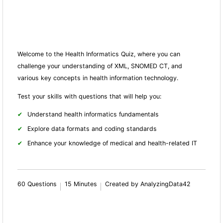
Welcome to the Health Informatics Quiz, where you can
challenge your understanding of XML, SNOMED CT, and
various key concepts in health information technology.
Test your skills with questions that will help you:
Understand health informatics fundamentals
Explore data formats and coding standards
Enhance your knowledge of medical and health-related IT
60 Questions
15 Minutes
Created by AnalyzingData42