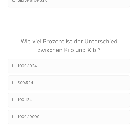
Bildverarbeitung
Wie viel Prozent ist der Unterschied
zwischen Kilo und Kibi?
1000:1024
500:524
100:124
1000:10000