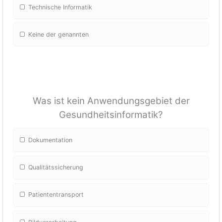
Technische Informatik
Keine der genannten
Was ist kein Anwendungsgebiet der
Gesundheitsinformatik?
Dokumentation
Qualitätssicherung
Patiententransport