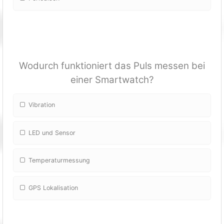
Wodurch funktioniert das Puls messen bei
einer Smartwatch?
Vibration
LED und Sensor
Temperaturmessung
GPS Lokalisation