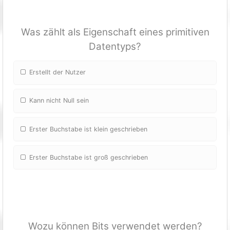
Was zählt als Eigenschaft eines primitiven
Datentyps?
Erstellt der Nutzer
Kann nicht Null sein
Erster Buchstabe ist klein geschrieben
Erster Buchstabe ist groß geschrieben
Wozu können Bits verwendet werden?