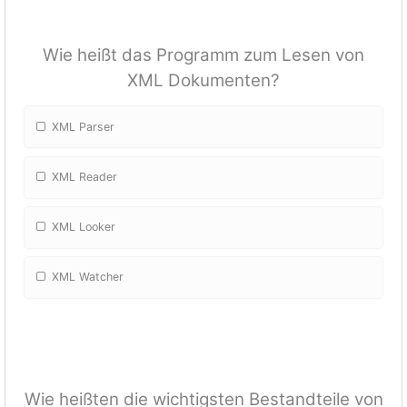
Wie heißt das Programm zum Lesen von
XML Dokumenten?
XML Parser
XML Reader
XML Looker
XML Watcher
Wie heißten die wichtigsten Bestandteile von