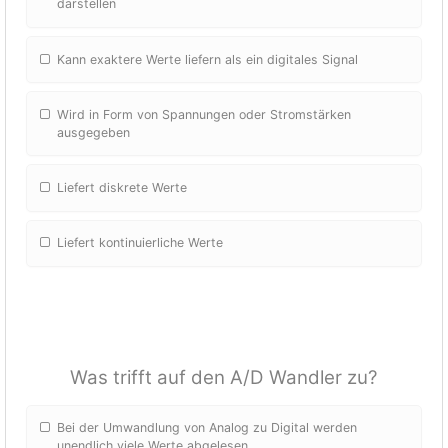
darstellen
Kann exaktere Werte liefern als ein digitales Signal
Wird in Form von Spannungen oder Stromstärken
ausgegeben
Liefert diskrete Werte
Liefert kontinuierliche Werte
Was trifft auf den A/D Wandler zu?
Bei der Umwandlung von Analog zu Digital werden
unendlich viele Werte abgelesen