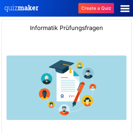
Create a Quiz
Informatik Prüfungsfragen