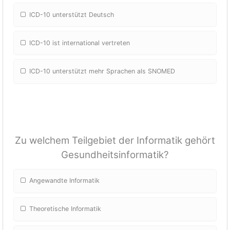
ICD-10 unterstützt Deutsch
ICD-10 ist international vertreten
ICD-10 unterstützt mehr Sprachen als SNOMED
Zu welchem Teilgebiet der Informatik gehört
Gesundheitsinformatik?
Angewandte Informatik
Theoretische Informatik