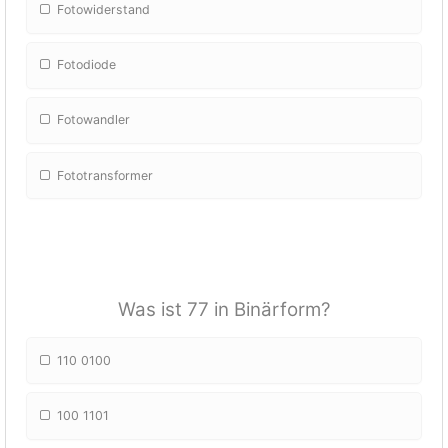
Fotowiderstand
Fotodiode
Fotowandler
Fototransformer
Was ist 77 in Binärform?
110 0100
100 1101