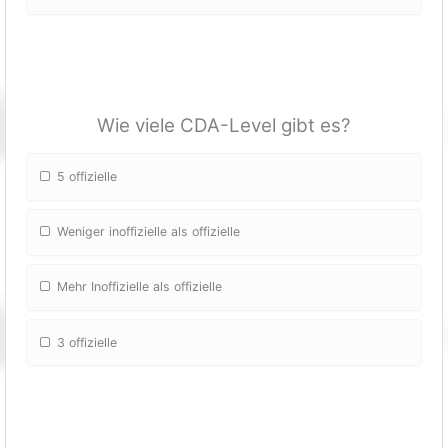
Wie viele CDA-Level gibt es?
5 offizielle
Weniger inoffizielle als offizielle
Mehr Inoffizielle als offizielle
3 offizielle