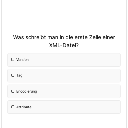
Was schreibt man in die erste Zeile einer
XML-Datei?
Version
Tag
Encodierung
Attribute