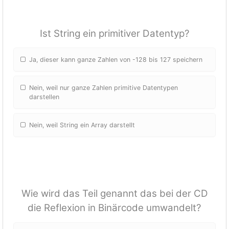
Ist String ein primitiver Datentyp?
Ja, dieser kann ganze Zahlen von -128 bis 127 speichern
Nein, weil nur ganze Zahlen primitive Datentypen
darstellen
Nein, weil String ein Array darstellt
Wie wird das Teil genannt das bei der CD
die Reflexion in Binärcode umwandelt?