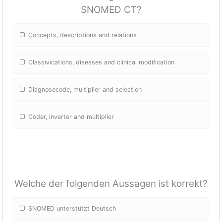
SNOMED CT?
Concepts, descriptions and relations
Classivications, diseases and clinical modification
Diagnosecode, multiplier and selection
Coder, inverter and multiplier
Welche der folgenden Aussagen ist korrekt?
SNOMED unterstützt Deutsch