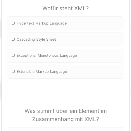
Wofür steht XML?
Hypertext Markup Language
Cascading Style Sheet
Exceptional Monotonous Language
Extensible Markup Language
Was stimmt über ein Element im
Zusammenhang mit XML?