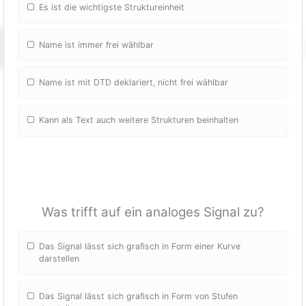
Es ist die wichtigste Struktureinheit
Name ist immer frei wählbar
Name ist mit DTD deklariert, nicht frei wählbar
Kann als Text auch weitere Strukturen beinhalten
Was trifft auf ein analoges Signal zu?
Das Signal lässt sich grafisch in Form einer Kurve
darstellen
Das Signal lässt sich grafisch in Form von Stufen