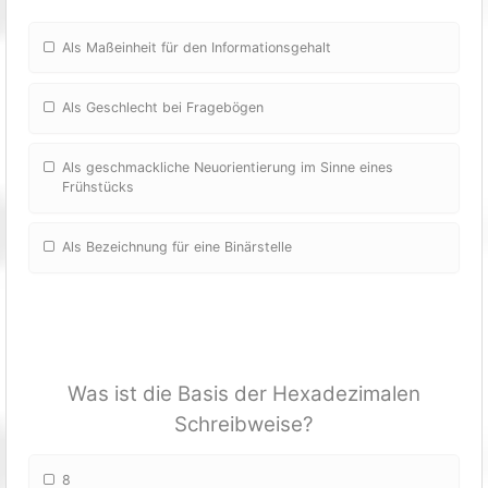
Als Maßeinheit für den Informationsgehalt
Als Geschlecht bei Fragebögen
Als geschmackliche Neuorientierung im Sinne eines
Frühstücks
Als Bezeichnung für eine Binärstelle
Was ist die Basis der Hexadezimalen
Schreibweise?
8