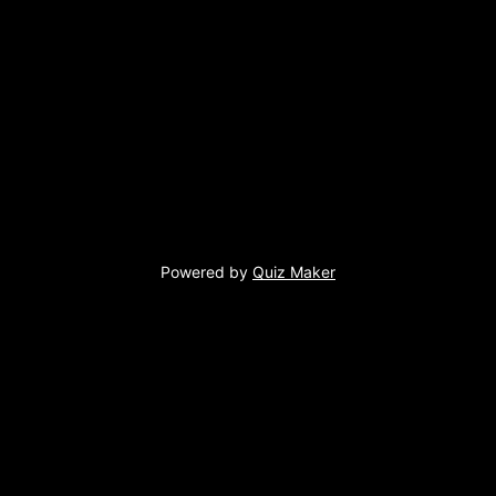
Powered by
Quiz Maker