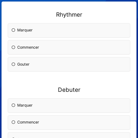
Rhythmer
Marquer
Commencer
Gouter
Debuter
Marquer
Commencer