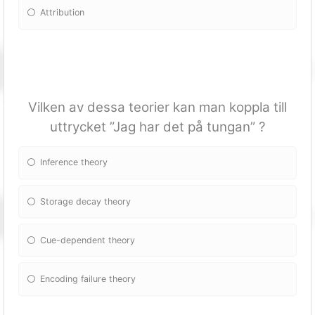
Attribution
Vilken av dessa teorier kan man koppla till
uttrycket ”Jag har det på tungan” ?
Inference theory
Storage decay theory
Cue-dependent theory
Encoding failure theory