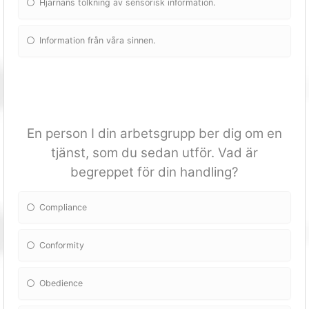
Hjärnans tolkning av sensorisk information.
Information från våra sinnen.
En person I din arbetsgrupp ber dig om en
tjänst, som du sedan utför. Vad är
begreppet för din handling?
Compliance
Conformity
Obedience