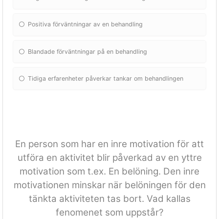
Positiva förväntningar av en behandling
Blandade förväntningar på en behandling
Tidiga erfarenheter påverkar tankar om behandlingen
En person som har en inre motivation för att
utföra en aktivitet blir påverkad av en yttre
motivation som t.ex. En belöning. Den inre
motivationen minskar när belöningen för den
tänkta aktiviteten tas bort. Vad kallas
fenomenet som uppstår?