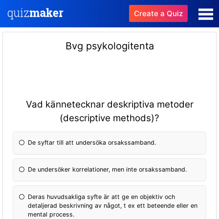
Create a Quiz
Bvg psykologitenta
Vad kännetecknar deskriptiva metoder
(descriptive methods)?
De syftar till att undersöka orsakssamband.
De undersöker korrelationer, men inte orsakssamband.
Deras huvudsakliga syfte är att ge en objektiv och
detaljerad beskrivning av något, t ex ett beteende eller en
mental process.