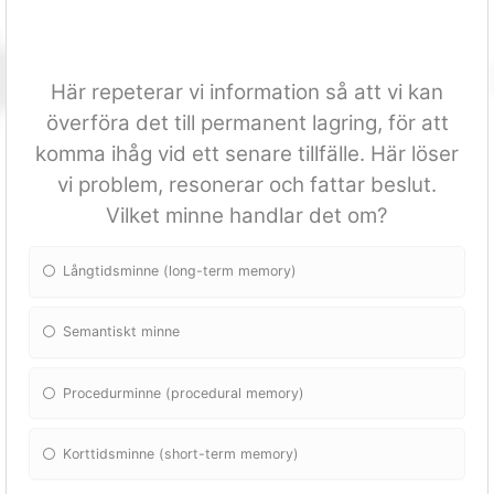
Här repeterar vi information så att vi kan
överföra det till permanent lagring, för att
komma ihåg vid ett senare tillfälle. Här löser
vi problem, resonerar och fattar beslut.
Vilket minne handlar det om?
Långtidsminne (long-term memory)
Semantiskt minne
Procedurminne (procedural memory)
Korttidsminne (short-term memory)