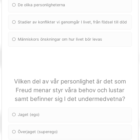
De olika personligheterna
Stadier av konflikter vi genomgår I livet, från födsel till död
Människors önskningar om hur livet bör levas
Vilken del av vår personlighet är det som
Freud menar styr våra behov och lustar
samt befinner sig I det undermedvetna?
Jaget (ego)
Överjaget (superego)