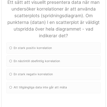
Ett sätt att visuellt presentera data när man
undersöker korrelationer är att använda
scatterplots (spridningsdiagram). Om
punkterna (datan) I en scatterplot är väldigt
utspridda över hela diagrammet - vad
indikerar det?
En stark positiv korrelation
En nästintill obefintlig korrelation
En stark negativ korrelation
Att tillgängliga data inte går att mäta