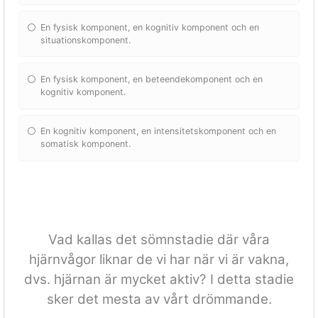
En fysisk komponent, en kognitiv komponent och en
situationskomponent.
En fysisk komponent, en beteendekomponent och en
kognitiv komponent.
En kognitiv komponent, en intensitetskomponent och en
somatisk komponent.
Vad kallas det sömnstadie där våra
hjärnvågor liknar de vi har när vi är vakna,
dvs. hjärnan är mycket aktiv? I detta stadie
sker det mesta av vårt drömmande.