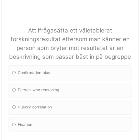
Att ifrågasätta ett väletablerat
forskningsresultat eftersom man känner en
person som bryter mot resultatet är en
beskrivning som passar bäst in på begreppe
Confirmation bias
Person-who reasoning
Illusory correlation
Fixation