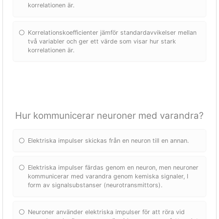
korrelationen är.
Korrelationskoefficienter jämför standardavvikelser mellan
två variabler och ger ett värde som visar hur stark
korrelationen är.
Hur kommunicerar neuroner med varandra?
Elektriska impulser skickas från en neuron till en annan.
Elektriska impulser färdas genom en neuron, men neuroner
kommunicerar med varandra genom kemiska signaler, I
form av signalsubstanser (neurotransmittors).
Neuroner använder elektriska impulser för att röra vid