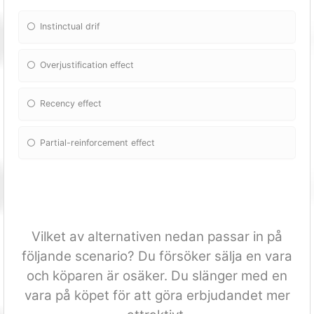
Instinctual drif
Overjustification effect
Recency effect
Partial-reinforcement effect
Vilket av alternativen nedan passar in på
följande scenario? Du försöker sälja en vara
och köparen är osäker. Du slänger med en
vara på köpet för att göra erbjudandet mer