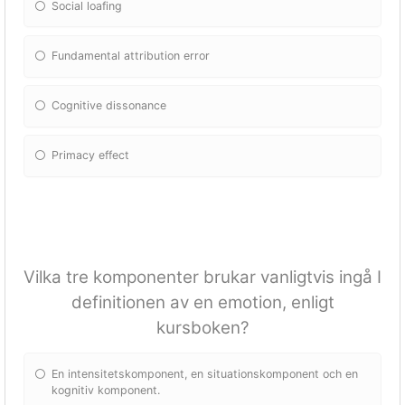
Social loafing
Fundamental attribution error
Cognitive dissonance
Primacy effect
Vilka tre komponenter brukar vanligtvis ingå I
definitionen av en emotion, enligt
kursboken?
En intensitetskomponent, en situationskomponent och en
kognitiv komponent.