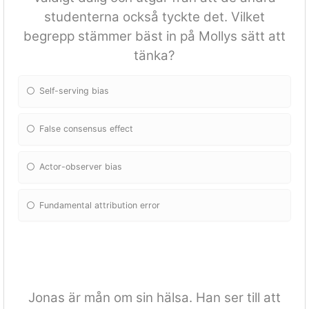
studenterna också tyckte det. Vilket
begrepp stämmer bäst in på Mollys sätt att
tänka?
Self-serving bias
False consensus effect
Actor-observer bias
Fundamental attribution error
Jonas är mån om sin hälsa. Han ser till att