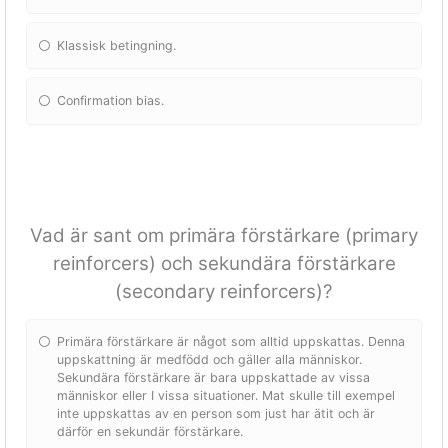
Klassisk betingning.
Confirmation bias.
Vad är sant om primära förstärkare (primary
reinforcers) och sekundära förstärkare
(secondary reinforcers)?
Primära förstärkare är något som alltid uppskattas. Denna
uppskattning är medfödd och gäller alla människor.
Sekundära förstärkare är bara uppskattade av vissa
människor eller I vissa situationer. Mat skulle till exempel
inte uppskattas av en person som just har ätit och är
därför en sekundär förstärkare.