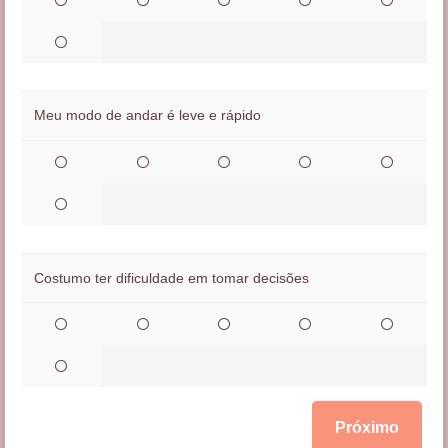
Meu modo de andar é leve e rápido
Costumo ter dificuldade em tomar decisões