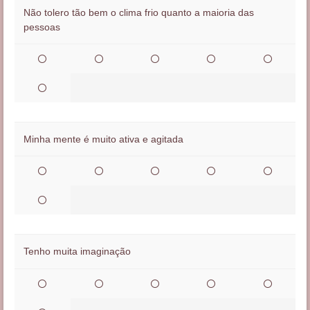
Não tolero tão bem o clima frio quanto a maioria das
pessoas
Minha mente é muito ativa e agitada
Tenho muita imaginação