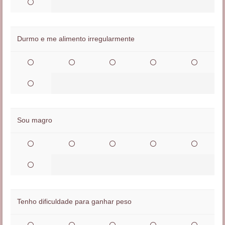
Durmo e me alimento irregularmente
Sou magro
Tenho dificuldade para ganhar peso