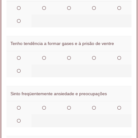
Tenho tendência a formar gases e à prisão de ventre
Sinto freqüentemente ansiedade e preocupações