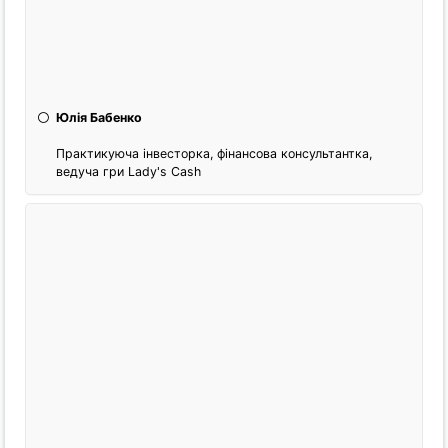
Юлія Бабенко
Практикуюча інвесторка, фінансова консультантка,
ведуча гри Lady's Cash