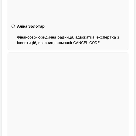
Аліна Золотар
Фінансово-юридична радниця, адвокатка, експертка з
інвестицій, власниця компанії CANCEL CODE