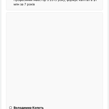
млн за 7 років
Володимир Копоть