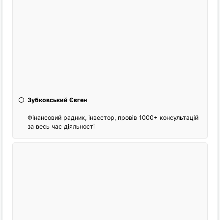
Зубковський Євген
Фінансовий радник, інвестор, провів 1000+ консультацій
за весь час діяльності