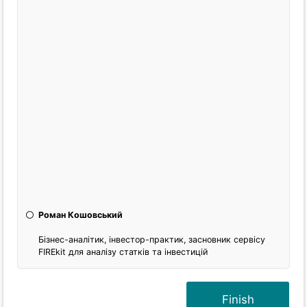
Роман Кошовський
Бізнес-аналітик, інвестор-практик, засновник сервісу
FIREkit для аналізу статків та інвестицій