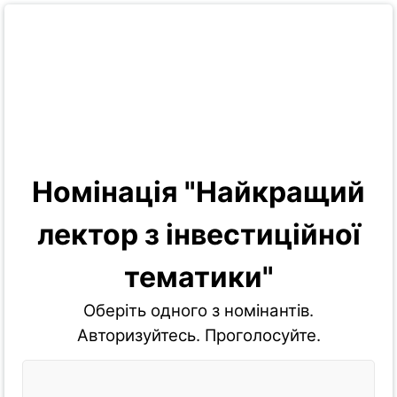
Номінація "Найкращий
лектор з інвестиційної
тематики"
Оберіть одного з номінантів.
Авторизуйтесь. Проголосуйте.