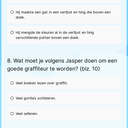
Hij maakte een gat in een verfpot en hing die boven een
doek.
Hij mengde de kleuren al in de verfpot en hing
verschillende potten boven een doek.
8. Wat moet je volgens Jasper doen om een
goede graffiteur te worden? (blz. 10)
Veel boeken lezen over graffiti.
Veel gorilla’s schilderen.
Veel oefenen.