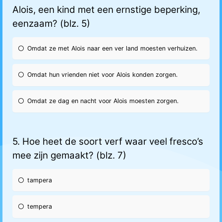
Alois, een kind met een ernstige beperking,
eenzaam? (blz. 5)
Omdat ze met Alois naar een ver land moesten verhuizen.
Omdat hun vrienden niet voor Alois konden zorgen.
Omdat ze dag en nacht voor Alois moesten zorgen.
5. Hoe heet de soort verf waar veel fresco’s
mee zijn gemaakt? (blz. 7)
tampera
tempera