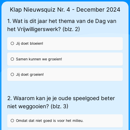
Klap Nieuwsquiz Nr. 4 - December 2024
1. Wat is dit jaar het thema van de Dag van
het Vrijwilligerswerk? (blz. 2)
Jij doet bloeien!
Samen kunnen we groeien!
Jij doet groeien!
2. Waarom kan je je oude speelgoed beter
niet weggooien? (blz. 3)
Omdat dat niet goed is voor het milieu.