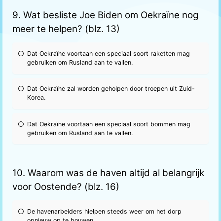
9. Wat besliste Joe Biden om Oekraïne nog
meer te helpen? (blz. 13)
Dat Oekraïne voortaan een speciaal soort raketten mag
gebruiken om Rusland aan te vallen.
Dat Oekraïne zal worden geholpen door troepen uit Zuid-
Korea.
Dat Oekraïne voortaan een speciaal soort bommen mag
gebruiken om Rusland aan te vallen.
10. Waarom was de haven altijd al belangrijk
voor Oostende? (blz. 16)
De havenarbeiders hielpen steeds weer om het dorp
opnieuw op te bouwen.