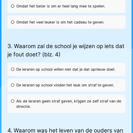
Omdat het beter is om er heel lang mee te spelen.
Omdat het veel leuker is om het cadeau te geven.
3. Waarom zal de school je wijzen op iets dat
je fout doet? (blz. 4)
De leraren op school willen niet dat je dat opnieuw doet.
De leraren op school vinden het leuk om straf te geven.
Als de leraren geen straf geven, krijgen ze zelf straf van de
directie.
4. Waarom was het leven van de ouders van