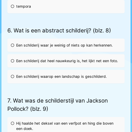
tempora
6. Wat is een abstract schilderij? (blz. 8)
Een schilderij waar je weinig of niets op kan herkennen.
Een schilderij dat heel nauwkeurig is, het lijkt net een foto.
Een schilderij waarop een landschap is geschilderd.
7. Wat was de schilderstijl van Jackson
Pollock? (blz. 9)
Hij haalde het deksel van een verfpot en hing die boven
een doek.