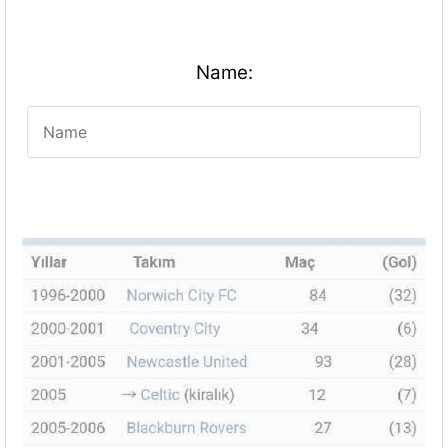
Name: