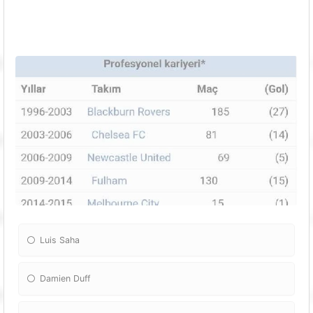
Luis Saha
Damien Duff