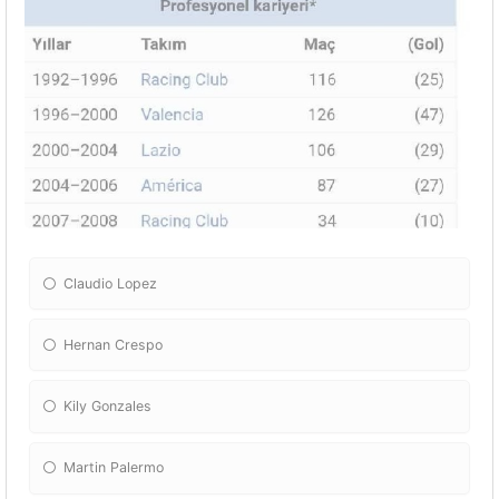
Claudio Lopez
Hernan Crespo
Kily Gonzales
Martin Palermo