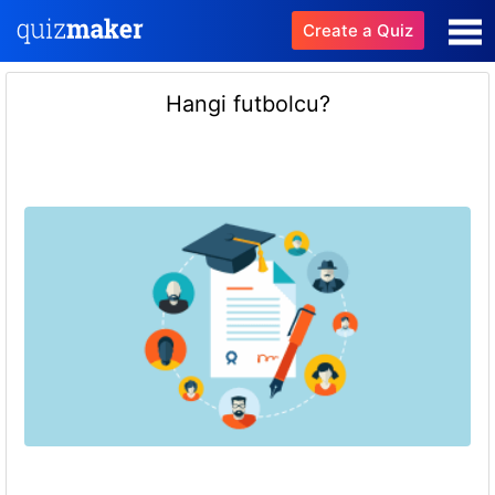
Create a Quiz
Hangi futbolcu?