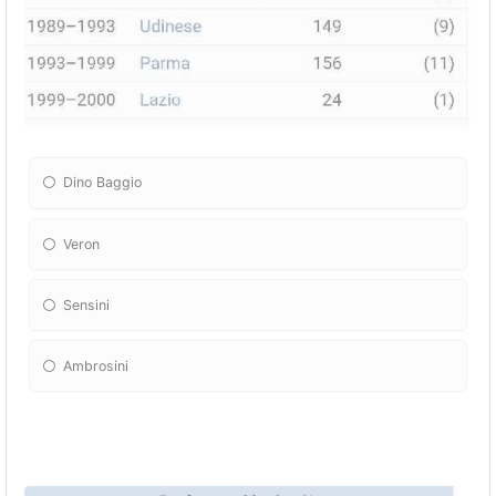
Dino Baggio
Veron
Sensini
Ambrosini