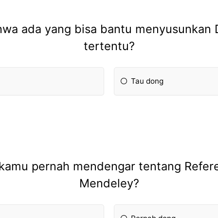
wa ada yang bisa bantu menyusunkan Daf
tertentu?
Tau dong
kamu pernah mendengar tentang Refere
Mendeley?