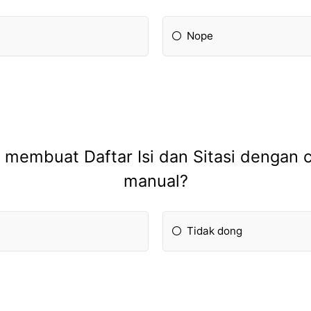
Nope
 membuat Daftar Isi dan Sitasi dengan 
manual?
Tidak dong