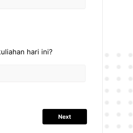
liahan hari ini?