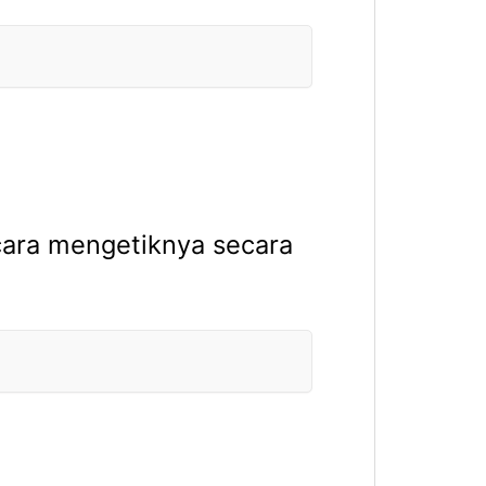
cara mengetiknya secara