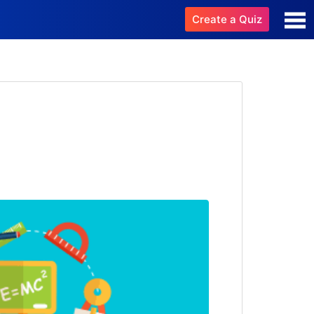
Create a Quiz