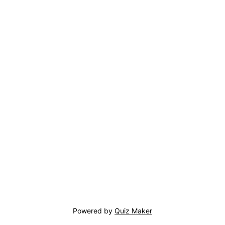
Powered by
Quiz Maker