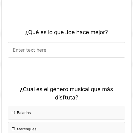
¿Qué es lo que Joe hace mejor?
¿Cuál es el género musical que más
disftuta?
Baladas
Merengues