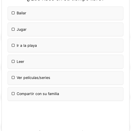
Bailar
Jugar
Ir a la playa
Leer
Ver películas/series
Compartir con su familia