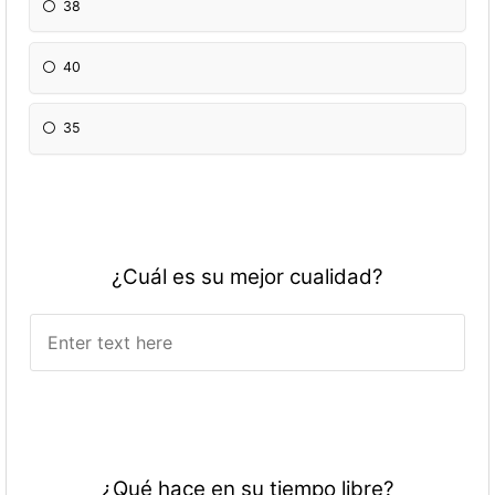
38
40
35
¿Cuál es su mejor cualidad?
¿Qué hace en su tiempo libre?