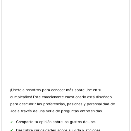
¡Únete a nosotros para conocer más sobre Joe en su
cumpleaños! Este emocionante cuestionario está diseñado
para descubrir las preferencias, pasiones y personalidad de
Joe a través de una serie de preguntas entretenidas.
Comparte tu opinión sobre los gustos de Joe.
Descubre curiosidades sobre su vida y aficiones.