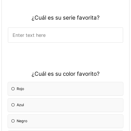
¿Cuál es su serie favorita?
¿Cuál es su color favorito?
Rojo
Azul
Negro