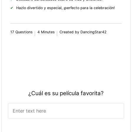
Hazlo divertido y especial, ¡perfecto para la celebración!
17 Questions
4 Minutes
Created by DancingStar42
¿Cuál es su película favorita?