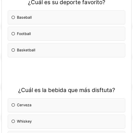
¿Cuál es su deporte favorito?
Baseball
Football
Basketball
¿Cuál es la bebida que más disftuta?
Cerveza
Whiskey