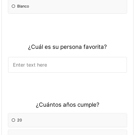
Blanco
¿Cuál es su persona favorita?
¿Cuántos años cumple?
20