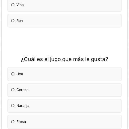
Vino
Ron
¿Cuál es el jugo que más le gusta?
Uva
Cereza
Naranja
Fresa