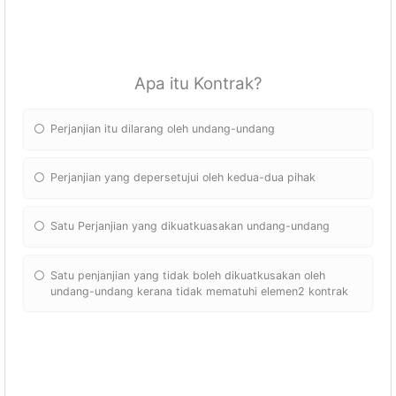
Apa itu Kontrak?
Perjanjian itu dilarang oleh undang-undang
Perjanjian yang depersetujui oleh kedua-dua pihak
Satu Perjanjian yang dikuatkuasakan undang-undang
Satu penjanjian yang tidak boleh dikuatkusakan oleh
undang-undang kerana tidak mematuhi elemen2 kontrak