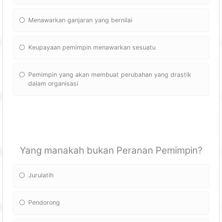
Menawarkan ganjaran yang bernilai
Keupayaan pemimpin menawarkan sesuatu
Pemimpin yang akan membuat perubahan yang drastik
dalam organisasi
Yang manakah bukan Peranan Pemimpin?
Jurulatih
Pendorong