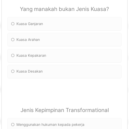
Yang manakah bukan Jenis Kuasa?
Kuasa Ganjaran
Kuasa Arahan
Kuasa Kepakaran
Kuasa Desakan
Jenis Kepimpinan Transformational
Menggunakan hukuman kepada pekerja