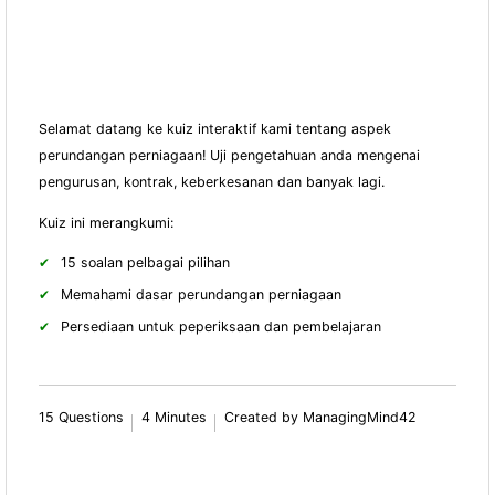
Selamat datang ke kuiz interaktif kami tentang aspek
perundangan perniagaan! Uji pengetahuan anda mengenai
pengurusan, kontrak, keberkesanan dan banyak lagi.
Kuiz ini merangkumi:
15 soalan pelbagai pilihan
Memahami dasar perundangan perniagaan
Persediaan untuk peperiksaan dan pembelajaran
15 Questions
4 Minutes
Created by ManagingMind42