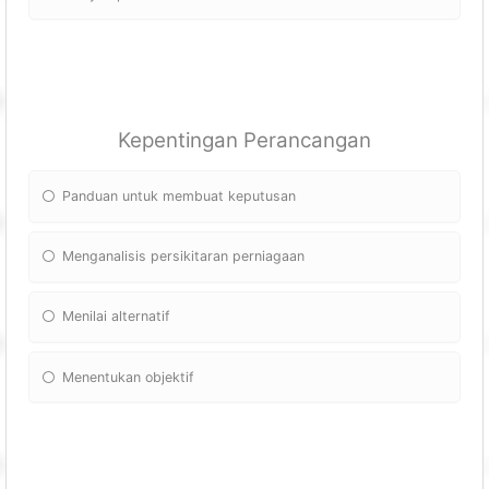
Kepentingan Perancangan
Panduan untuk membuat keputusan
Menganalisis persikitaran perniagaan
Menilai alternatif
Menentukan objektif