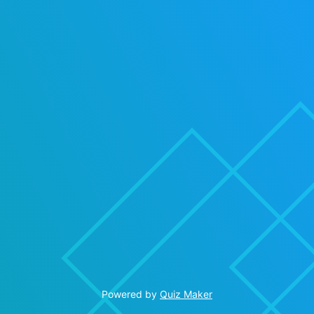
Powered by
Quiz Maker