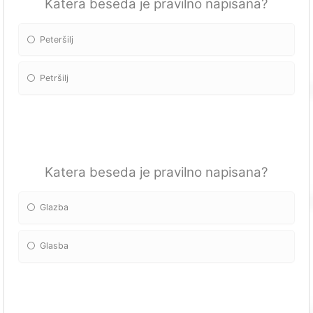
Katera beseda je pravilno napisana?
Peteršilj
Petršilj
Katera beseda je pravilno napisana?
Glazba
Glasba