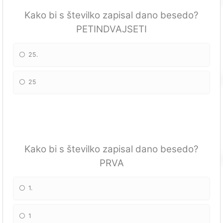
Kako bi s številko zapisal dano besedo?
PETINDVAJSETI
25.
25
Kako bi s številko zapisal dano besedo?
PRVA
1.
1