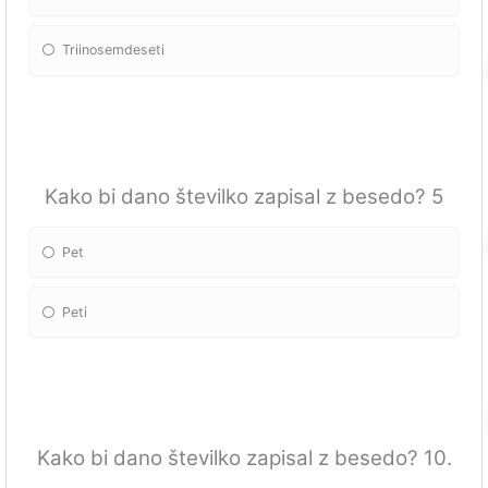
Triinosemdeseti
Kako bi dano številko zapisal z besedo? 5
Pet
Peti
Kako bi dano številko zapisal z besedo? 10.