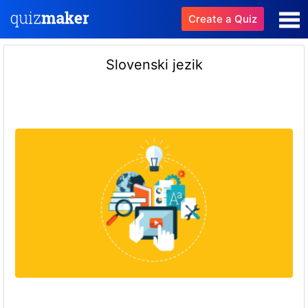
Create a Quiz
Slovenski jezik