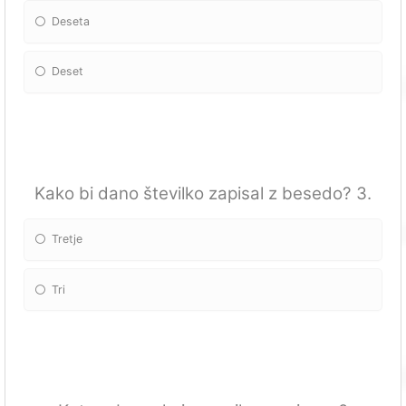
Deseta
Deset
Kako bi dano številko zapisal z besedo? 3.
Tretje
Tri