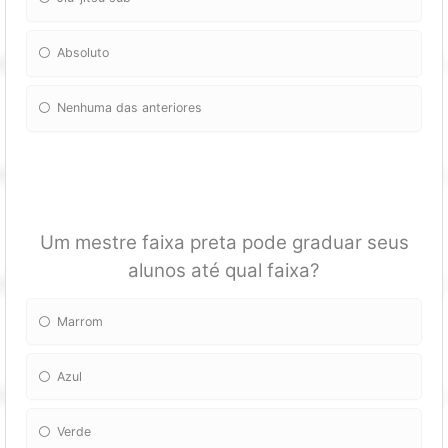
Absoluto
Nenhuma das anteriores
Um mestre faixa preta pode graduar seus
alunos até qual faixa?
Marrom
Azul
Verde