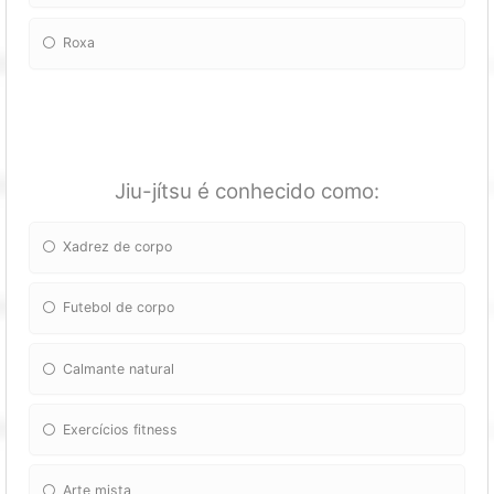
Roxa
Jiu-jítsu é conhecido como:
Xadrez de corpo
Futebol de corpo
Calmante natural
Exercícios fitness
Arte mista