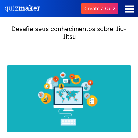
Create a Quiz
Desafie seus conhecimentos sobre Jiu-
Jitsu