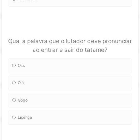
Qual a palavra que o lutador deve pronunciar
ao entrar e sair do tatame?
Oss
Olá
Gogo
Licença