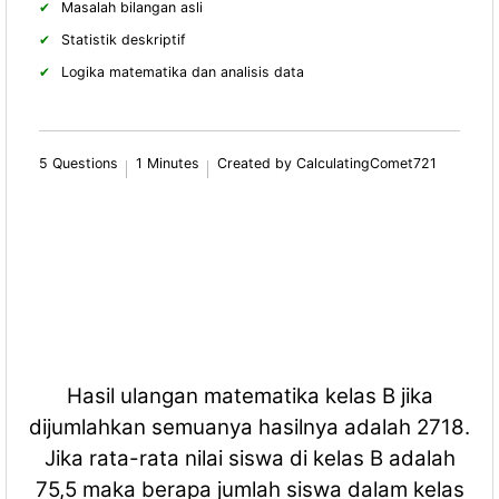
Masalah bilangan asli
Statistik deskriptif
Logika matematika dan analisis data
5 Questions
1 Minutes
Created by CalculatingComet721
Hasil ulangan matematika kelas B jika
dijumlahkan semuanya hasilnya adalah 2718.
Jika rata-rata nilai siswa di kelas B adalah
75,5 maka berapa jumlah siswa dalam kelas