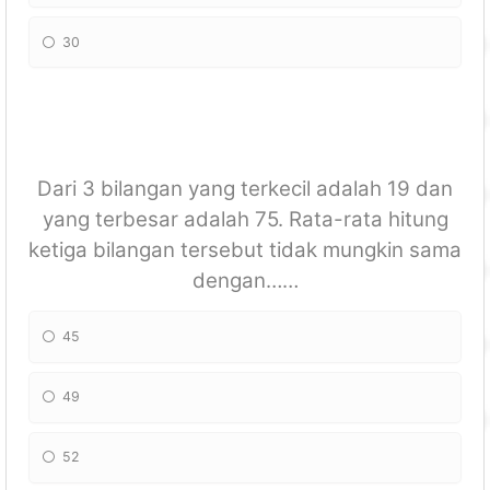
30
Dari 3 bilangan yang terkecil adalah 19 dan
yang terbesar adalah 75. Rata-rata hitung
ketiga bilangan tersebut tidak mungkin sama
dengan……
45
49
52