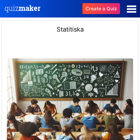
Create a Quiz
Statitiska