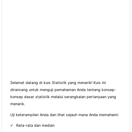
Selamat datang di kuis Statistik yang menarik! Kuis ini
dirancang untuk menguji pemahaman Anda tentang konsep-
konsep dasar statistik melalui serangkaian pertanyaan yang
menarik.
Uji keterampilan Anda dan lihat sejauh mana Anda memahami:
Rata-rata dan median