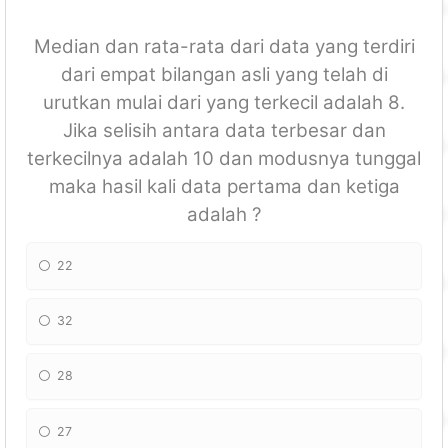
Median dan rata-rata dari data yang terdiri
dari empat bilangan asli yang telah di
urutkan mulai dari yang terkecil adalah 8.
Jika selisih antara data terbesar dan
terkecilnya adalah 10 dan modusnya tunggal
maka hasil kali data pertama dan ketiga
adalah ?
22
32
28
27