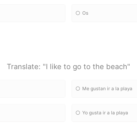
Os
Translate: "I like to go to the beach"
Me gustan ir a la playa
Yo gusta ir a la playa