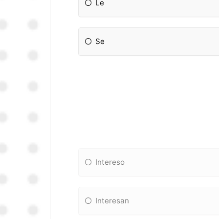
Le
Se
Intereso
Interesan