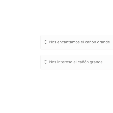
Nos encantamos el cañón grande
Nos interesa el cañón grande