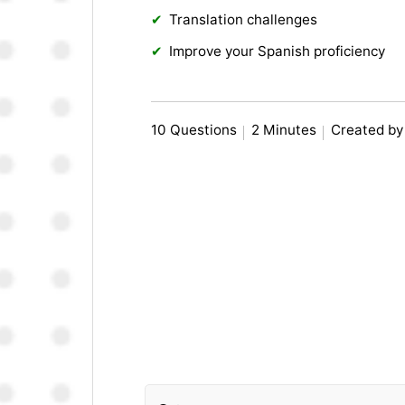
Translation challenges
Improve your Spanish proficiency
10 Questions
2 Minutes
Created by