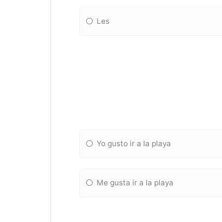
Les
Yo gusto ir a la playa
Me gusta ir a la playa