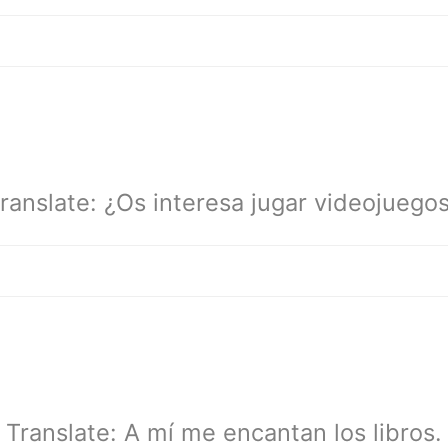
ranslate: ¿Os interesa jugar videojuego
Translate: A mí me encantan los libros.