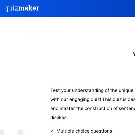
Test your understanding of the unique 
with our engaging quiz! This quiz is de
and master the construction of sentenc
dislikes.
Multiple choice questions