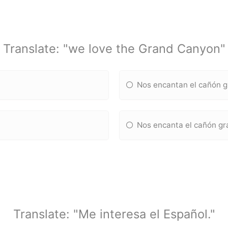
Translate: "we love the Grand Canyon"
Nos encantan el cañón 
Nos encanta el cañón g
Translate: "Me interesa el Español."