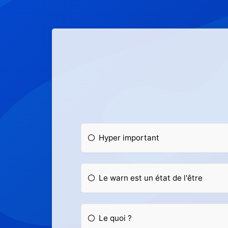
Hyper important
Le warn est un état de l'être
Le quoi ?