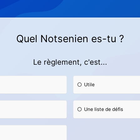
Quel Notsenien es-tu ?
Le règlement, c'est...
Utile
Une liste de défis