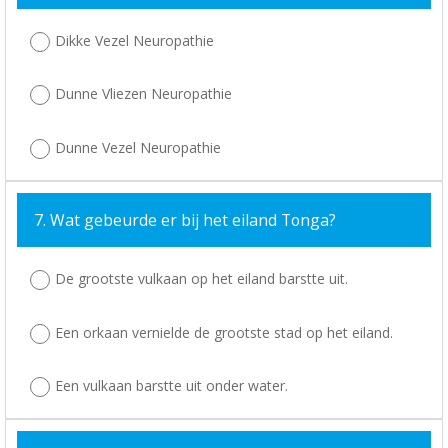
Dikke Vezel Neuropathie
Dunne Vliezen Neuropathie
Dunne Vezel Neuropathie
7. Wat gebeurde er bij het eiland Tonga?
De grootste vulkaan op het eiland barstte uit.
Een orkaan vernielde de grootste stad op het eiland.
Een vulkaan barstte uit onder water.