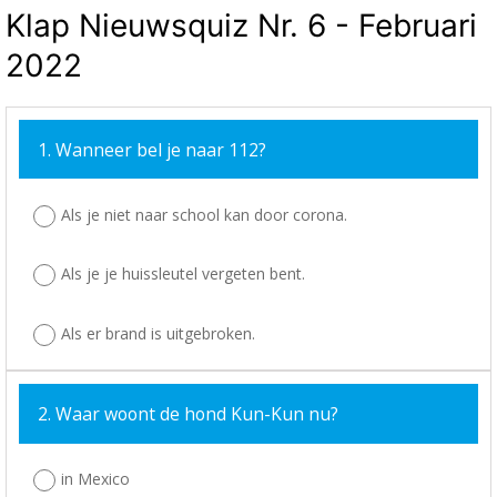
Klap Nieuwsquiz Nr. 6 - Februari
2022
1. Wanneer bel je naar 112?
Als je niet naar school kan door corona.
Als je je huissleutel vergeten bent.
Als er brand is uitgebroken.
2. Waar woont de hond Kun-Kun nu?
in Mexico