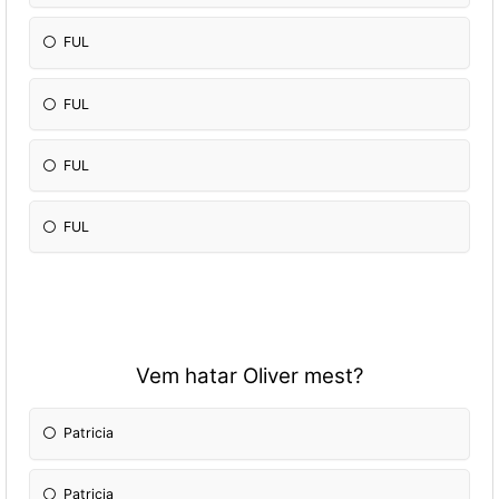
FUL
FUL
FUL
FUL
Vem hatar Oliver mest?
Patricia
Patricia