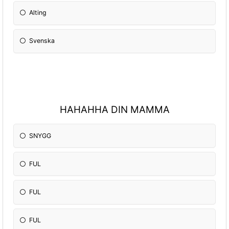
Alting
Svenska
HAHAHHA DIN MAMMA
SNYGG
FUL
FUL
FUL