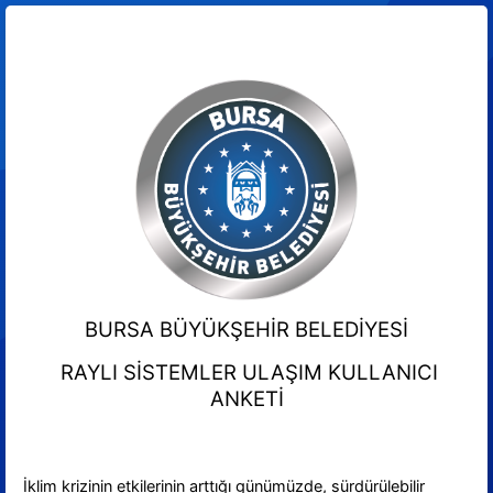
BURSA BÜYÜKŞEHİR BELEDİYESİ
RAYLI SİSTEMLER ULAŞIM KULLANICI
ANKETİ
İklim krizinin etkilerinin arttığı günümüzde, sürdürülebilir